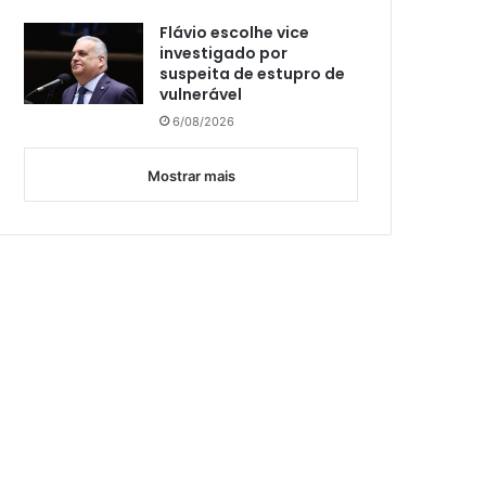
Flávio escolhe vice
investigado por
suspeita de estupro de
vulnerável
6/08/2026
Mostrar mais