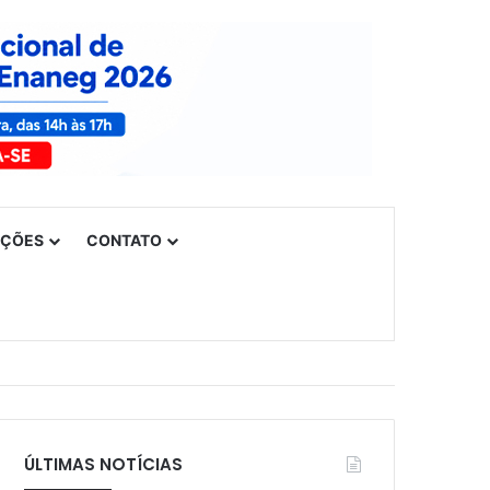
UÇÕES
CONTATO
ÚLTIMAS NOTÍCIAS