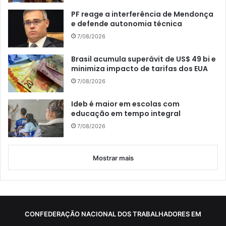
PF reage a interferência de Mendonça
e defende autonomia técnica
7/08/2026
Brasil acumula superávit de US$ 49 bi e
minimiza impacto de tarifas dos EUA
7/08/2026
Ideb é maior em escolas com
educação em tempo integral
7/08/2026
Mostrar mais
CONFEDERAÇÃO NACIONAL DOS TRABALHADORES EM