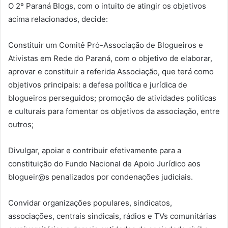
O 2º Paraná Blogs, com o intuito de atingir os objetivos
acima relacionados, decide:
Constituir um Comitê Pró-Associação de Blogueiros e
Ativistas em Rede do Paraná, com o objetivo de elaborar,
aprovar e constituir a referida Associação, que terá como
objetivos principais: a defesa política e jurídica de
blogueiros perseguidos; promoção de atividades políticas
e culturais para fomentar os objetivos da associação, entre
outros;
Divulgar, apoiar e contribuir efetivamente para a
constituição do Fundo Nacional de Apoio Jurídico aos
blogueir@s penalizados por condenações judiciais.
Convidar organizações populares, sindicatos,
associações, centrais sindicais, rádios e TVs comunitárias