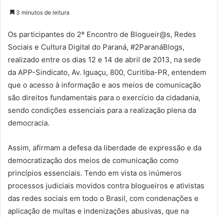
3 minutos de leitura
Os participantes do 2º Encontro de Blogueir@s, Redes
Sociais e Cultura Digital do Paraná, #2ParanáBlogs,
realizado entre os dias 12 e 14 de abril de 2013, na sede
da APP-Sindicato, Av. Iguaçu, 800, Curitiba-PR, entendem
que o acesso à informação e aos meios de comunicação
são direitos fundamentais para o exercício da cidadania,
sendo condições essenciais para a realização plena da
democracia.
Assim, afirmam a defesa da liberdade de expressão e da
democratização dos meios de comunicação como
princípios essenciais. Tendo em vista os inúmeros
processos judiciais movidos contra blogueiros e ativistas
das redes sociais em todo o Brasil, com condenações e
aplicação de multas e indenizações abusivas, que na