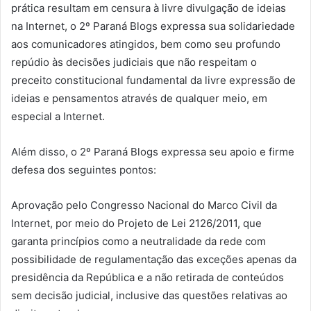
prática resultam em censura à livre divulgação de ideias
na Internet, o 2º Paraná Blogs expressa sua solidariedade
aos comunicadores atingidos, bem como seu profundo
repúdio às decisões judiciais que não respeitam o
preceito constitucional fundamental da livre expressão de
ideias e pensamentos através de qualquer meio, em
especial a Internet.
Além disso, o 2º Paraná Blogs expressa seu apoio e firme
defesa dos seguintes pontos:
Aprovação pelo Congresso Nacional do Marco Civil da
Internet, por meio do Projeto de Lei 2126/2011, que
garanta princípios como a neutralidade da rede com
possibilidade de regulamentação das exceções apenas da
presidência da República e a não retirada de conteúdos
sem decisão judicial, inclusive das questões relativas ao