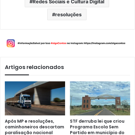
Redes Sociais e Cultura Digital
resoluções
Artigos relacionados
Após MP e resoluções,
STF derruba lei que criou
caminhoneiros descartam
Programa Escola Sem
paralisação nacional
Partido em município do