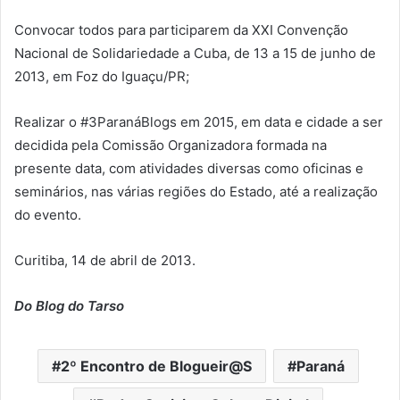
Convocar todos para participarem da XXI Convenção
Nacional de Solidariedade a Cuba, de 13 a 15 de junho de
2013, em Foz do Iguaçu/PR;
Realizar o #3ParanáBlogs em 2015, em data e cidade a ser
decidida pela Comissão Organizadora formada na
presente data, com atividades diversas como oficinas e
seminários, nas várias regiões do Estado, até a realização
do evento.
Curitiba, 14 de abril de 2013.
Do Blog do Tarso
2º Encontro de Blogueir@S
Paraná