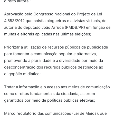
direito autoral;
Aprovação pelo Congresso Nacional do Projeto de Lei
4.653/2012 que anistia blogueiros e ativistas virtuais, de
autoria do deputado João Arruda (PMDB/PR) em função de
multas eleitorais aplicadas nas últimas eleições;
Priorizar a utilização de recursos públicos de publicidade
para fomentar a comunicação popular e alternativa,
promovendo a pluralidade e a diversidade por meio da
desconcentração dos recursos públicos destinados ao
oligopólio midiático;
Tratar a informação e o acesso aos meios de comunicação
como direitos fundamentais da cidadania, a serem
garantidos por meio de políticas públicas efetivas;
Marco regulatório das comunicações (Lei de Meios), que