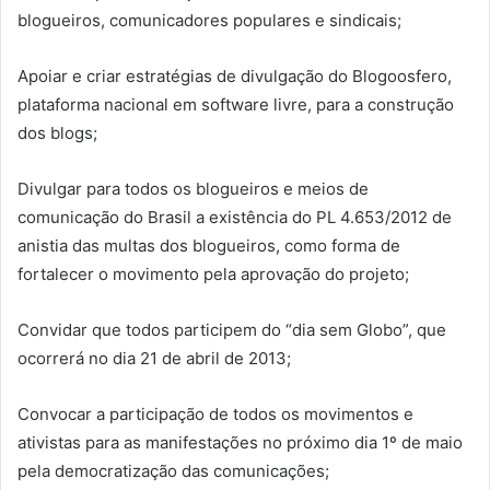
blogueiros, comunicadores populares e sindicais;
Apoiar e criar estratégias de divulgação do Blogoosfero,
plataforma nacional em software livre, para a construção
dos blogs;
Divulgar para todos os blogueiros e meios de
comunicação do Brasil a existência do PL 4.653/2012 de
anistia das multas dos blogueiros, como forma de
fortalecer o movimento pela aprovação do projeto;
Convidar que todos participem do “dia sem Globo”, que
ocorrerá no dia 21 de abril de 2013;
Convocar a participação de todos os movimentos e
ativistas para as manifestações no próximo dia 1º de maio
pela democratização das comunicações;