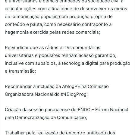
e universitárias e demais entidades da sociedade civil a
articular ações com a finalidade de desenvolver os meios
de comunicação popular, com produção própria de
conteúdo e pauta, como necessário contraponto à
hegemonia exercida pelas redes comerciais;
Reivindicar que as rádios e TVs comunitárias,
universitárias e populares tenham acesso garantido,
inclusive com subsídios, à tecnologia digital para produção
e transmissão;
Recomendar a inclusão da AblogPE na Comissão
Organizadora Nacional do #4BlogProg;
Criação da sessão paranaense do FNDC – Fórum Nacional
pela Democratização da Comunicação;
Trabalhar pela realização de encontro unificado dos