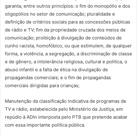
garanta, entre outros princípios: o fim do monopólio e dos
oligopólios no setor de comunicação; pluralidade e
definição de critérios sociais para as concessões públicas
de rádio e TV; fim da propriedade cruzada dos meios de
comunicação; proibição à divulgação de conteúdos de
cunho racista, homofóbico, ou que estimulem, de qualquer
forma, a violência, a segregação, a discriminação de classe
e de gênero, a intolerância religiosa, cultural e política, o
abuso infantil e a falta de ética na divulgação de
propagandas comerciais; e o fim de propagandas
comerciais dirigidas para crianças;
Manutenção da classificação indicativa de programas de
TV e rádio, estabelecida pelo Ministério da Justiça, em
repúdio à ADIn interposta pelo PTB que pretende acabar
com essa importante política pública.