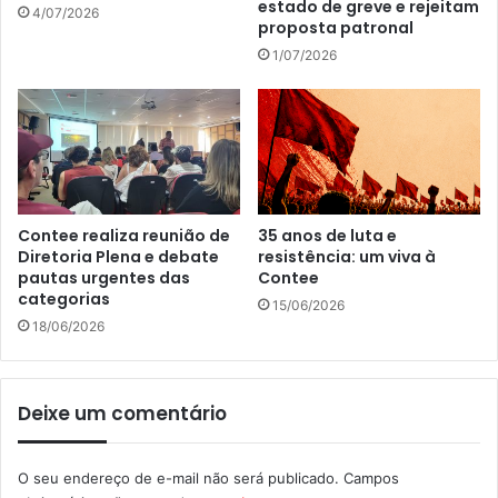
estado de greve e rejeitam
4/07/2026
proposta patronal
1/07/2026
Contee realiza reunião de
35 anos de luta e
Diretoria Plena e debate
resistência: um viva à
pautas urgentes das
Contee
categorias
15/06/2026
18/06/2026
Deixe um comentário
O seu endereço de e-mail não será publicado.
Campos