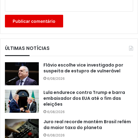
ÚLTIMAS NOTÍCIAS
Flávio escolhe vice investigado por
suspeita de estupro de vulnerável
6/08/2026
Lula endurece contra Trump e barra
embaixador dos EUA até o fim das
eleições
6/08/2026
Juro real recorde mantém Brasil refém
da maior taxa do planeta
6/08/2026