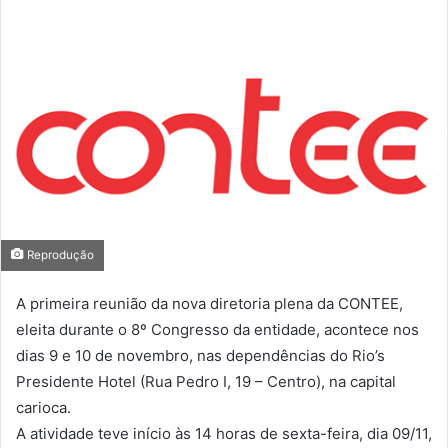
Reprodução
A primeira reunião da nova diretoria plena da CONTEE,
eleita durante o 8º Congresso da entidade, acontece nos
dias 9 e 10 de novembro, nas dependências do Rio’s
Presidente Hotel (Rua Pedro I, 19 – Centro), na capital
carioca.
A atividade teve início às 14 horas de sexta-feira, dia 09/11,