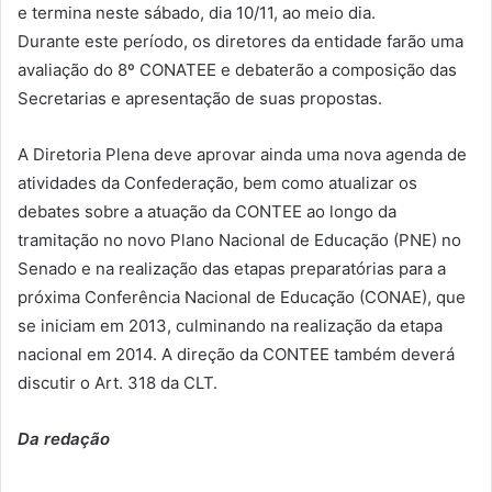
e termina neste sábado, dia 10/11, ao meio dia.
Durante este período, os diretores da entidade farão uma
avaliação do 8º CONATEE e debaterão a composição das
Secretarias e apresentação de suas propostas.
A Diretoria Plena deve aprovar ainda uma nova agenda de
atividades da Confederação, bem como atualizar os
debates sobre a atuação da CONTEE ao longo da
tramitação no novo Plano Nacional de Educação (PNE) no
Senado e na realização das etapas preparatórias para a
próxima Conferência Nacional de Educação (CONAE), que
se iniciam em 2013, culminando na realização da etapa
nacional em 2014. A direção da CONTEE também deverá
discutir o Art. 318 da CLT.
Da redação