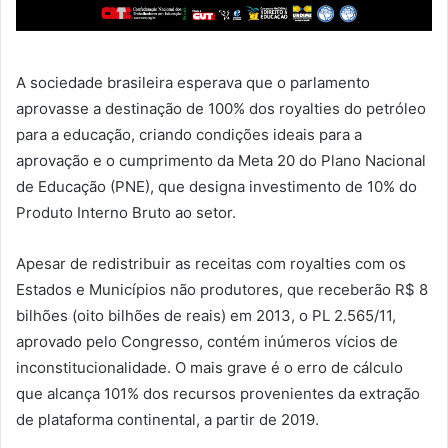
A sociedade brasileira esperava que o parlamento
aprovasse a destinação de 100% dos royalties do petróleo
para a educação, criando condições ideais para a
aprovação e o cumprimento da Meta 20 do Plano Nacional
de Educação (PNE), que designa investimento de 10% do
Produto Interno Bruto ao setor.
Apesar de redistribuir as receitas com royalties com os
Estados e Municípios não produtores, que receberão R$ 8
bilhões (oito bilhões de reais) em 2013, o PL 2.565/11,
aprovado pelo Congresso, contém inúmeros vícios de
inconstitucionalidade. O mais grave é o erro de cálculo
que alcança 101% dos recursos provenientes da extração
de plataforma continental, a partir de 2019.