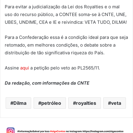
Para evitar a judicialização da Lei dos Royalties e o mal
uso do recurso público, a CONTEE soma-se à CNTE, UNE,
UBES, UNDIME, CEA e IE e reivindica: VETA TUDO, DILMA!
Para a Confederação essa é a condição ideal para que seja
retomado, em melhores condições, o debate sobre a
distribuição de tão significativa riqueza do País.
Assine
aqui
a petição pelo veto ao PL2565/11.
Da redação, com informações da CNTE
Dilma
petróleo
royalties
veta