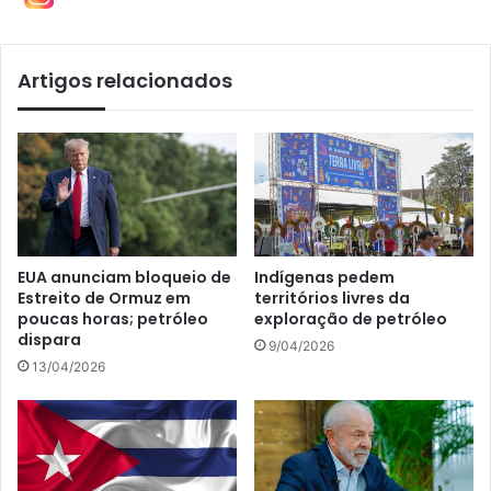
Artigos relacionados
EUA anunciam bloqueio de
Indígenas pedem
Estreito de Ormuz em
territórios livres da
poucas horas; petróleo
exploração de petróleo
dispara
9/04/2026
13/04/2026