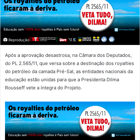
Reprodução
Após a aprovação desastrosa, na Câmara dos Deputados,
do PL 2.565/11, que versa sobre a destinação dos royalties
do petróleo da camada Pré-Sal, as entidades nacionais da
educação estão unidas para que a Presidenta Dilma
Rousseff vete a íntegra do Projeto.