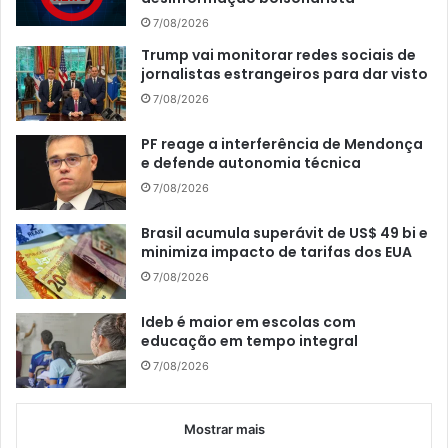
7/08/2026
Trump vai monitorar redes sociais de
jornalistas estrangeiros para dar visto
7/08/2026
PF reage a interferência de Mendonça
e defende autonomia técnica
7/08/2026
Brasil acumula superávit de US$ 49 bi e
minimiza impacto de tarifas dos EUA
7/08/2026
Ideb é maior em escolas com
educação em tempo integral
7/08/2026
Mostrar mais