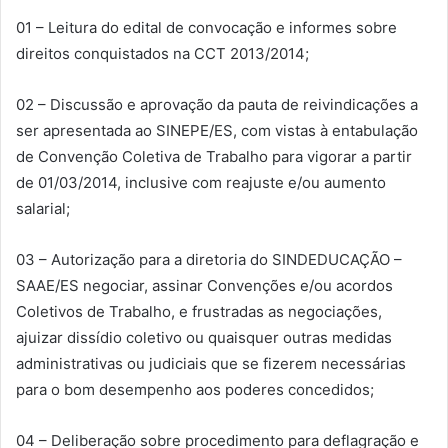
01 – Leitura do edital de convocação e informes sobre
direitos conquistados na CCT 2013/2014;
02 – Discussão e aprovação da pauta de reivindicações a
ser apresentada ao SINEPE/ES, com vistas à entabulação
de Convenção Coletiva de Trabalho para vigorar a partir
de 01/03/2014, inclusive com reajuste e/ou aumento
salarial;
03 – Autorização para a diretoria do SINDEDUCAÇÃO –
SAAE/ES negociar, assinar Convenções e/ou acordos
Coletivos de Trabalho, e frustradas as negociações,
ajuizar dissídio coletivo ou quaisquer outras medidas
administrativas ou judiciais que se fizerem necessárias
para o bom desempenho aos poderes concedidos;
04 – Deliberação sobre procedimento para deflagração e