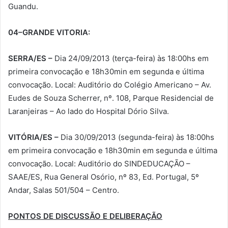
Guandu.
04–GRANDE VITORIA:
SERRA/ES –
Dia 24/09/2013 (terça-feira) às 18:00hs em
primeira convocação e 18h30min em segunda e última
convocação. Local: Auditório do Colégio Americano – Av.
Eudes de Souza Scherrer, nº. 108, Parque Residencial de
Laranjeiras – Ao lado do Hospital Dório Silva.
VITÓRIA/ES –
Dia 30/09/2013 (segunda-feira) às 18:00hs
em primeira convocação e 18h30min em segunda e última
convocação. Local: Auditório do SINDEDUCAÇÃO –
SAAE/ES, Rua General Osório, nº 83, Ed. Portugal, 5º
Andar, Salas 501/504 – Centro.
PONTOS DE DISCUSSÃO E DELIBERAÇÃO