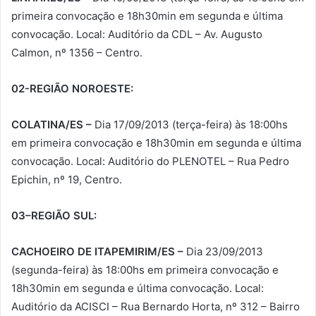
primeira convocação e 18h30min em segunda e última
convocação. Local: Auditório da CDL – Av. Augusto
Calmon, nº 1356 – Centro.
02-REGIÃO NOROESTE:
COLATINA/ES –
Dia 17/09/2013 (terça-feira) às 18:00hs
em primeira convocação e 18h30min em segunda e última
convocação. Local: Auditório do PLENOTEL – Rua Pedro
Epichin, nº 19, Centro.
03–REGIÃO SUL:
CACHOEIRO DE ITAPEMIRIM/ES –
Dia 23/09/2013
(segunda-feira) às 18:00hs em primeira convocação e
18h30min em segunda e última convocação. Local:
Auditório da ACISCI – Rua Bernardo Horta, nº 312 – Bairro