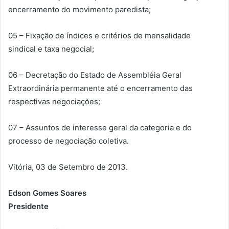
encerramento do movimento paredista;
05 – Fixação de índices e critérios de mensalidade
sindical e taxa negocial;
06 – Decretação do Estado de Assembléia Geral
Extraordinária permanente até o encerramento das
respectivas negociações;
07 – Assuntos de interesse geral da categoria e do
processo de negociação coletiva.
Vitória, 03 de Setembro de 2013.
Edson Gomes Soares
Presidente