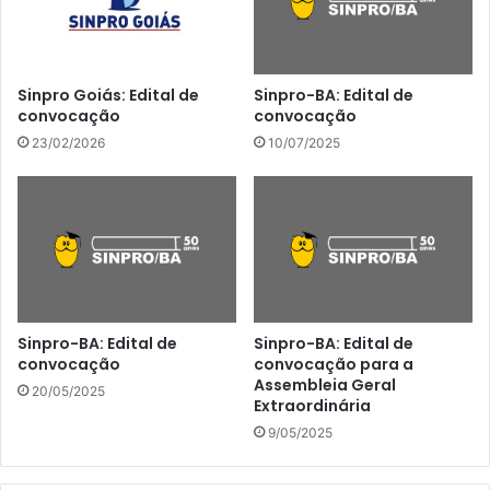
Sinpro Goiás: Edital de
Sinpro-BA: Edital de
convocação
convocação
23/02/2026
10/07/2025
Sinpro-BA: Edital de
Sinpro-BA: Edital de
convocação
convocação para a
Assembleia Geral
20/05/2025
Extraordinária
9/05/2025