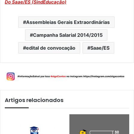
Do Saae/ES (SindEducação)
Assembleias Gerais Extraordinárias
Campanha Salarial 2014/2015
edital de convocação
Saae/ES
Artigos relacionados