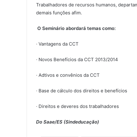
Trabalhadores de recursos humanos, departame
demais funções afim.
O Seminário abordará temas como:
· Vantagens da CCT
· Novos Benefícios da CCT 2013/2014
· Adtivos e convênios da CCT
· Base de cálculo dos direitos e benefícios
· Direitos e deveres dos trabalhadores
Do Saae/ES (Sindeducação)