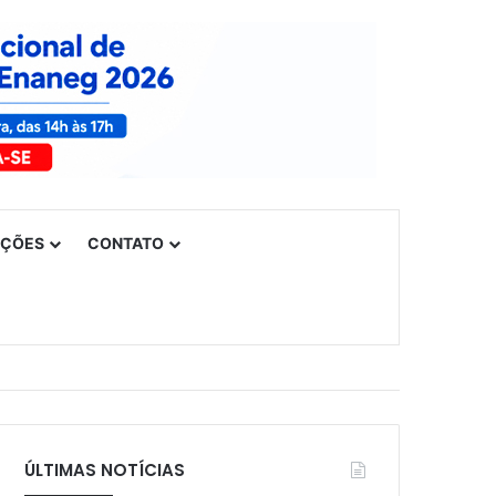
UÇÕES
CONTATO
ÚLTIMAS NOTÍCIAS