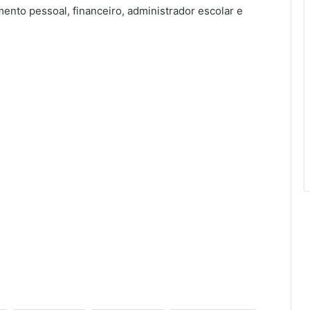
nto pessoal, financeiro, administrador escolar e