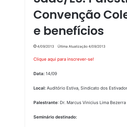
Convenção Cole
e benefícios
4/09/2013
Última Atualização 4/09/2013
Clique aqui para inscrever-se!
Data:
14/09
Local:
Auditório Estiva, Sindicato dos Estivado
Palestrante
: Dr. Marcus Vinicius Lima Bezerra
Seminário destinado: