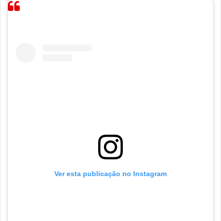
Ver esta publicação no Instagram