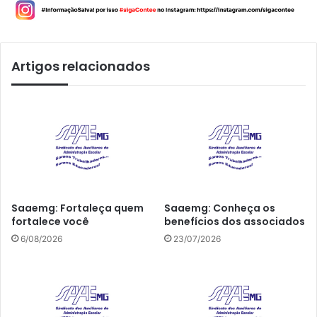
Artigos relacionados
Saaemg: Fortaleça quem
Saaemg: Conheça os
fortalece você
benefícios dos associados
6/08/2026
23/07/2026