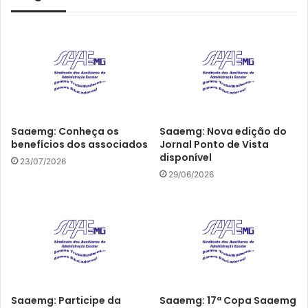
Saaemg: Conheça os
Saaemg: Nova edição do
benefícios dos associados
Jornal Ponto de Vista
disponível
23/07/2026
29/06/2026
Saaemg: Participe da
Saaemg: 17ª Copa Saaemg