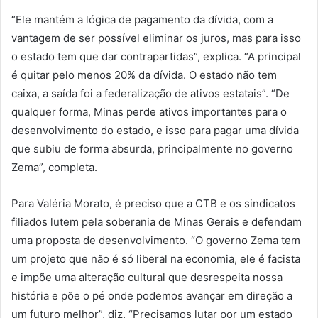
“Ele mantém a lógica de pagamento da dívida, com a
vantagem de ser possível eliminar os juros, mas para isso
o estado tem que dar contrapartidas”, explica. “A principal
é quitar pelo menos 20% da dívida. O estado não tem
caixa, a saída foi a federalização de ativos estatais”. “De
qualquer forma, Minas perde ativos importantes para o
desenvolvimento do estado, e isso para pagar uma dívida
que subiu de forma absurda, principalmente no governo
Zema”, completa.
Para Valéria Morato, é preciso que a CTB e os sindicatos
filiados lutem pela soberania de Minas Gerais e defendam
uma proposta de desenvolvimento. “O governo Zema tem
um projeto que não é só liberal na economia, ele é facista
e impõe uma alteração cultural que desrespeita nossa
história e põe o pé onde podemos avançar em direção a
um futuro melhor”, diz. “Precisamos lutar por um estado