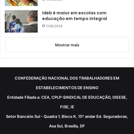
Ideb é maior em escolas com
educação em tempo integral
7/08/2026
Mostrar mais
CONFEDERAÇÃO NACIONAL DOS TRABALHADORES EM
ESTABELECIMENTOS DE ENSINO
Entidade Filiada a: CEA, CPLP-SINDICAL DE EDUCAÇÃO, DIEESE,
FISE, IE
Setor Bancário Sul - Quadra 1, Bloco K, 15º andar Ed. Seguradoras,
Asa Sul, Brasília, DF