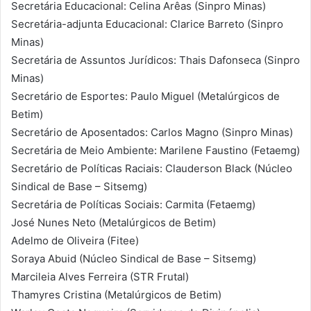
Secretária Educacional: Celina Arêas (Sinpro Minas)
Secretária-adjunta Educacional: Clarice Barreto (Sinpro
Minas)
Secretária de Assuntos Jurídicos: Thais Dafonseca (Sinpro
Minas)
Secretário de Esportes: Paulo Miguel (Metalúrgicos de
Betim)
Secretário de Aposentados: Carlos Magno (Sinpro Minas)
Secretária de Meio Ambiente: Marilene Faustino (Fetaemg)
Secretário de Políticas Raciais: Clauderson Black (Núcleo
Sindical de Base – Sitsemg)
Secretária de Políticas Sociais: Carmita (Fetaemg)
José Nunes Neto (Metalúrgicos de Betim)
Adelmo de Oliveira (Fitee)
Soraya Abuid (Núcleo Sindical de Base – Sitsemg)
Marcileia Alves Ferreira (STR Frutal)
Thamyres Cristina (Metalúrgicos de Betim)