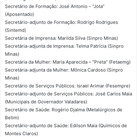
Secretário de Formação: José Antonio – “Jota”
(Aposentado)
Secretário-adjunto de Formação: Rodrigo Rodrigues
(Sintemd)
Secretária de Imprensa: Marilda Silva (Sinpro Minas)
Secretária-adjunta de Imprensa: Telma Patrícia (Sinpro
Minas)
Secretária da Mulher: Maria Aparecida – “Preta” (Fetaemg)
Secretária-adjunta da Mulher: Mônica Cardoso (Sinpro
Minas)
Secretário de Serviços Públicos: Israel Arimar (Fesempre)
Secretário-adjunto de Serviços Públicos: José Carlos Maia
(Municipais de Governador Valadares)
Secretário de Saúde: Rogério Djalma (Metalúrgicos de
Betim)
Secretário-adjunto de Saúde: Edilson Maia (Químicos de
Montes Claros)