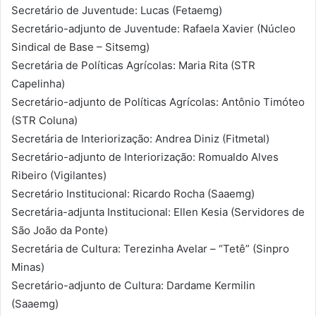
Secretário de Juventude: Lucas (Fetaemg)
Secretário-adjunto de Juventude: Rafaela Xavier (Núcleo
Sindical de Base – Sitsemg)
Secretária de Políticas Agrícolas: Maria Rita (STR
Capelinha)
Secretário-adjunto de Políticas Agrícolas: Antônio Timóteo
(STR Coluna)
Secretária de Interiorização: Andrea Diniz (Fitmetal)
Secretário-adjunto de Interiorização: Romualdo Alves
Ribeiro (Vigilantes)
Secretário Institucional: Ricardo Rocha (Saaemg)
Secretária-adjunta Institucional: Ellen Kesia (Servidores de
São João da Ponte)
Secretária de Cultura: Terezinha Avelar – “Tetê” (Sinpro
Minas)
Secretário-adjunto de Cultura: Dardame Kermilin
(Saaemg)