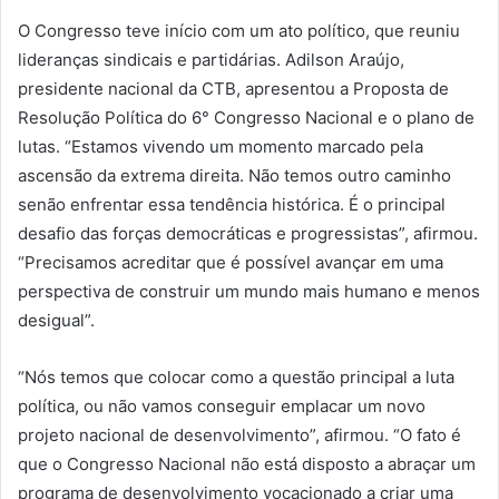
O Congresso teve início com um ato político, que reuniu
lideranças sindicais e partidárias. Adilson Araújo,
presidente nacional da CTB, apresentou a Proposta de
Resolução Política do 6° Congresso Nacional e o plano de
lutas. “Estamos vivendo um momento marcado pela
ascensão da extrema direita. Não temos outro caminho
senão enfrentar essa tendência histórica. É o principal
desafio das forças democráticas e progressistas”, afirmou.
“Precisamos acreditar que é possível avançar em uma
perspectiva de construir um mundo mais humano e menos
desigual”.
“Nós temos que colocar como a questão principal a luta
política, ou não vamos conseguir emplacar um novo
projeto nacional de desenvolvimento”, afirmou. “O fato é
que o Congresso Nacional não está disposto a abraçar um
programa de desenvolvimento vocacionado a criar uma