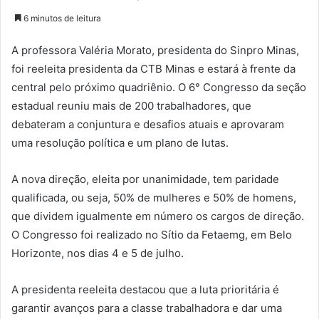
6 minutos de leitura
A professora Valéria Morato, presidenta do Sinpro Minas,
foi reeleita presidenta da CTB Minas e estará à frente da
central pelo próximo quadriênio. O 6° Congresso da seção
estadual reuniu mais de 200 trabalhadores, que
debateram a conjuntura e desafios atuais e aprovaram
uma resolução política e um plano de lutas.
A nova direção, eleita por unanimidade, tem paridade
qualificada, ou seja, 50% de mulheres e 50% de homens,
que dividem igualmente em número os cargos de direção.
O Congresso foi realizado no Sítio da Fetaemg, em Belo
Horizonte, nos dias 4 e 5 de julho.
A presidenta reeleita destacou que a luta prioritária é
garantir avanços para a classe trabalhadora e dar uma