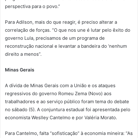
perspectiva para o povo.”
Para Adilson, mais do que reagir, é preciso alterar a
correlação de forças. “O que nos une é lutar pelo êxito do
governo Lula, precisamos de um programa de
reconstrução nacional e levantar a bandeira do ‘nenhum
direito a menos”.
Minas Gerais
A dívida de Minas Gerais com a União e os ataques
regressivos do governo Romeu Zema (Novo) aos
trabalhadores e ao serviço público foram tema do debate
no sábado (5). A conjuntura estadual foi apresentada pelo
economista Weslley Cantelmo e por Valéria Morato.
Para Cantelmo, falta “sofisticação” à economia mineira: “As