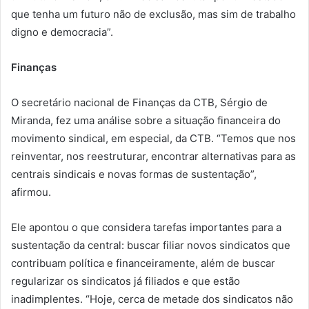
que tenha um futuro não de exclusão, mas sim de trabalho
digno e democracia”.
Finanças
O secretário nacional de Finanças da CTB, Sérgio de
Miranda, fez uma análise sobre a situação financeira do
movimento sindical, em especial, da CTB. “Temos que nos
reinventar, nos reestruturar, encontrar alternativas para as
centrais sindicais e novas formas de sustentação”,
afirmou.
Ele apontou o que considera tarefas importantes para a
sustentação da central: buscar filiar novos sindicatos que
contribuam política e financeiramente, além de buscar
regularizar os sindicatos já filiados e que estão
inadimplentes. “Hoje, cerca de metade dos sindicatos não