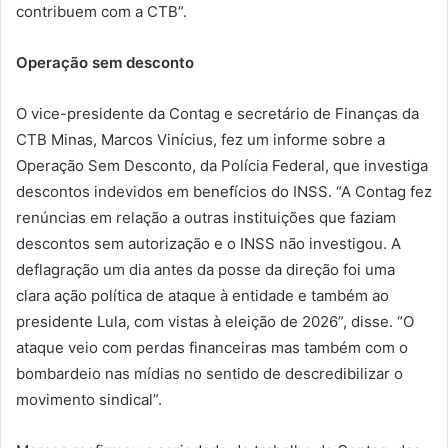
contribuem com a CTB”.
Operação sem desconto
O vice-presidente da Contag e secretário de Finanças da
CTB Minas, Marcos Vinícius, fez um informe sobre a
Operação Sem Desconto, da Polícia Federal, que investiga
descontos indevidos em benefícios do INSS. “A Contag fez
renúncias em relação a outras instituições que faziam
descontos sem autorização e o INSS não investigou. A
deflagração um dia antes da posse da direção foi uma
clara ação política de ataque à entidade e também ao
presidente Lula, com vistas à eleição de 2026”, disse. “O
ataque veio com perdas financeiras mas também com o
bombardeio nas mídias no sentido de descredibilizar o
movimento sindical”.