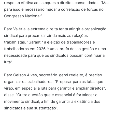
resposta efetiva aos ataques a direitos consolidados. “Mas
para isso é necessário mudar a correlação de forças no
Congresso Nacional”.
Para Valéria, a extrema direita tenta atingir a organização
sindical para precarizar ainda mais as relações
trabalhistas. “Garantir a eleição de trabalhadores e
trabalhadoras em 2026 é uma tarefa dessa gestão e uma
necessidade para que os sindicatos possam continuar a
luta”.
Para Gelson Alves, secretário-geral reeleito, é preciso
organizar os trabalhadores. “Preparar para as lutas que
virão, em especial a luta para garantir e ampliar direitos”,
disse. “Outra questão que é essencial é fortalecer o
movimento sindical, a fim de garantir a existência dos
sindicatos e sua sustentação”.