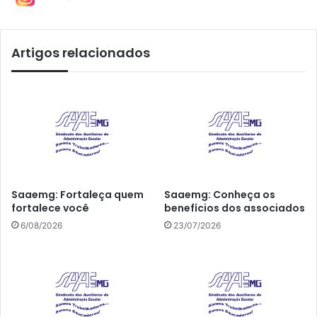
Artigos relacionados
Saaemg: Fortaleça quem
Saaemg: Conheça os
fortalece você
benefícios dos associados
6/08/2026
23/07/2026