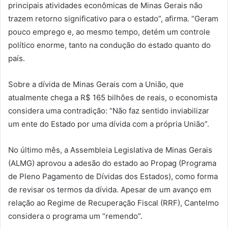
principais atividades econômicas de Minas Gerais não
trazem retorno significativo para o estado”, afirma. “Geram
pouco emprego e, ao mesmo tempo, detém um controle
político enorme, tanto na condução do estado quanto do
país.
Sobre a dívida de Minas Gerais com a União, que
atualmente chega a R$ 165 bilhões de reais, o economista
considera uma contradição: “Não faz sentido inviabilizar
um ente do Estado por uma dívida com a própria União”.
No último mês, a Assembleia Legislativa de Minas Gerais
(ALMG) aprovou a adesão do estado ao Propag (Programa
de Pleno Pagamento de Dívidas dos Estados), como forma
de revisar os termos da dívida. Apesar de um avanço em
relação ao Regime de Recuperação Fiscal (RRF), Cantelmo
considera o programa um “remendo”.