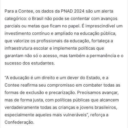
Para a Contee, os dados da PNAD 2024 são um alerta
categórico: o Brasil não pode se contentar com avanços
parciais ou metas que ficam no papel. É imprescindível um
investimento contínuo e ampliado na educação pública,
que valorize os profissionais da educação, fortaleça a
infraestrutura escolar e implemente políticas que
garantam não só o acesso, mas também a permanência e o
sucesso dos estudantes.
“A educação é um direito e um dever do Estado, e a
Contee reafirma seu compromisso em combater todas as
formas de exclusão e precarização. Precisamos avançar,
mas de forma justa, com políticas públicas que alcancem
verdadeiramente todas as crianças e jovens brasileiros,
especialmente aqueles mais vulneráveis”, reforça a
Confederação.