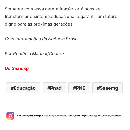
Somente com essa determinação será possível
transformar o sistema educacional e garantir um futuro
digno para as próximas gerações.
Com informações da Agência Brasil.
Por Romênia Mariani/Contee
Do Saaemg
Educação
Pnad
PNE
Saaemg