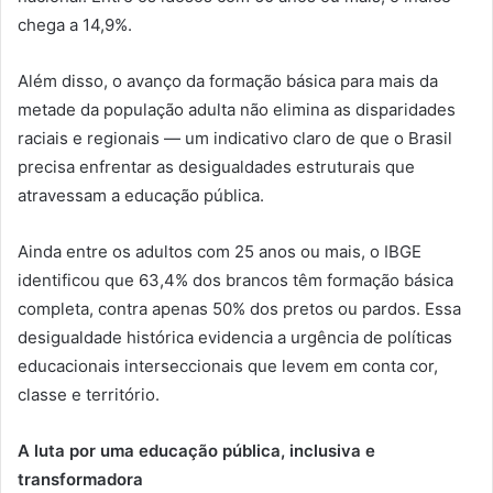
chega a 14,9%.
Além disso, o avanço da formação básica para mais da
metade da população adulta não elimina as disparidades
raciais e regionais — um indicativo claro de que o Brasil
precisa enfrentar as desigualdades estruturais que
atravessam a educação pública.
Ainda entre os adultos com 25 anos ou mais, o IBGE
identificou que 63,4% dos brancos têm formação básica
completa, contra apenas 50% dos pretos ou pardos. Essa
desigualdade histórica evidencia a urgência de políticas
educacionais interseccionais que levem em conta cor,
classe e território.
A luta por uma educação pública, inclusiva e
transformadora