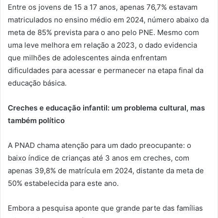
Entre os jovens de 15 a 17 anos, apenas 76,7% estavam
matriculados no ensino médio em 2024, número abaixo da
meta de 85% prevista para o ano pelo PNE. Mesmo com
uma leve melhora em relação a 2023, o dado evidencia
que milhões de adolescentes ainda enfrentam
dificuldades para acessar e permanecer na etapa final da
educação básica.
Creches e educação infantil: um problema cultural, mas
também político
A PNAD chama atenção para um dado preocupante: o
baixo índice de crianças até 3 anos em creches, com
apenas 39,8% de matrícula em 2024, distante da meta de
50% estabelecida para este ano.
Embora a pesquisa aponte que grande parte das famílias