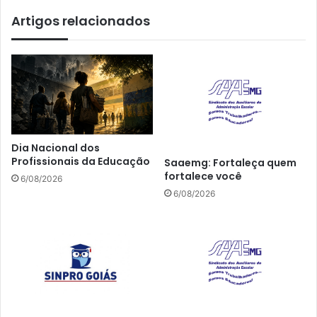
Artigos relacionados
Dia Nacional dos
Profissionais da Educação
Saaemg: Fortaleça quem
fortalece você
6/08/2026
6/08/2026