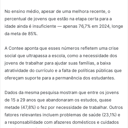
No ensino médio, apesar de uma melhora recente, o
percentual de jovens que estão na etapa certa para a
idade ainda é insuficiente — apenas 76,7% em 2024, longe
da meta de 85%.
A Contee aponta que esses números refletem uma crise
social que ultrapassa a escola, como a necessidade dos
jovens de trabalhar para ajudar suas famílias, a baixa
atratividade do currículo e a falta de políticas públicas que
ofereçam suporte para a permanência dos estudantes.
Dados da mesma pesquisa mostram que entre os jovens
de 15 a 29 anos que abandonaram os estudos, quase
metade (47,8%) o fez por necessidade de trabalhar. Outros
fatores relevantes incluem problemas de saúde (23,1%) e
a responsabilidade com afazeres domésticos e cuidados