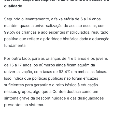
qualidade
Segundo o levantamento, a faixa etária de 6 a 14 anos
mantém quase a universalização do acesso escolar, com
99,5% de crianças e adolescentes matriculados, resultado
positivo que reflete a prioridade histórica dada à educação
fundamental.
Por outro lado, para as crianças de 4 e 5 anos e os jovens
de 15 a 17 anos, os números ainda ficam aquém da
universalização, com taxas de 93,4% em ambas as faixas.
Isso indica que políticas públicas não foram eficazes
suficientes para garantir o direito básico à educação
nesses grupos, algo que a Contee destaca como um
sintoma grave da descontinuidade e das desigualdades
presentes no sistema.