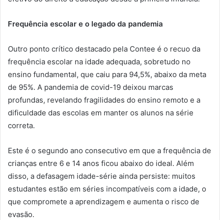
Frequência escolar e o legado da pandemia
Outro ponto crítico destacado pela Contee é o recuo da
frequência escolar na idade adequada, sobretudo no
ensino fundamental, que caiu para 94,5%, abaixo da meta
de 95%. A pandemia de covid-19 deixou marcas
profundas, revelando fragilidades do ensino remoto e a
dificuldade das escolas em manter os alunos na série
correta.
Este é o segundo ano consecutivo em que a frequência de
crianças entre 6 e 14 anos ficou abaixo do ideal. Além
disso, a defasagem idade-série ainda persiste: muitos
estudantes estão em séries incompatíveis com a idade, o
que compromete a aprendizagem e aumenta o risco de
evasão.