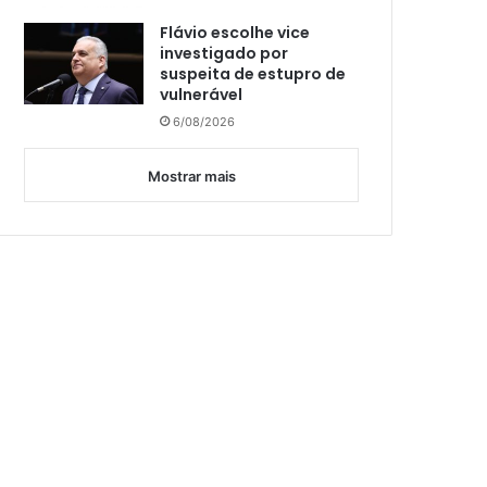
Flávio escolhe vice
investigado por
suspeita de estupro de
vulnerável
6/08/2026
Mostrar mais