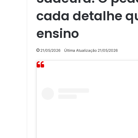
cada detalhe q
ensino
21/05/2026
Última Atualização 21/05/2026