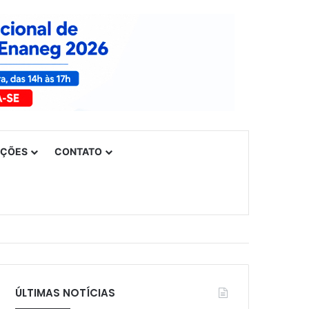
UÇÕES
CONTATO
ÚLTIMAS NOTÍCIAS