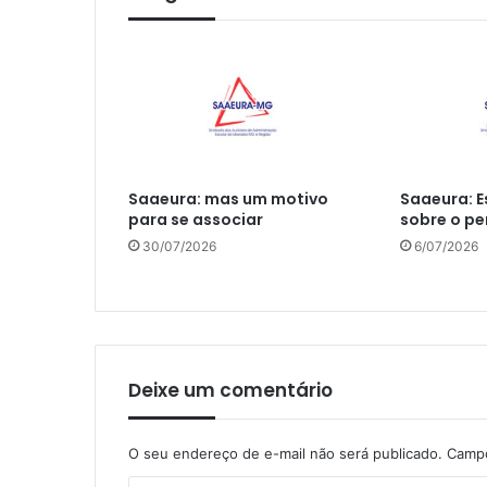
Saaeura: mas um motivo
Saaeura: E
para se associar
sobre o pe
30/07/2026
6/07/2026
Deixe um comentário
O seu endereço de e-mail não será publicado.
Campo