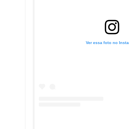
Ver essa foto no Inst