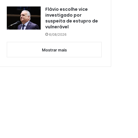
Flávio escolhe vice
investigado por
suspeita de estupro de
vulnerável
6/08/2026
Mostrar mais