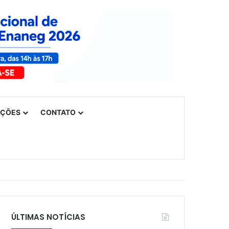
UÇÕES
CONTATO
ÚLTIMAS NOTÍCIAS