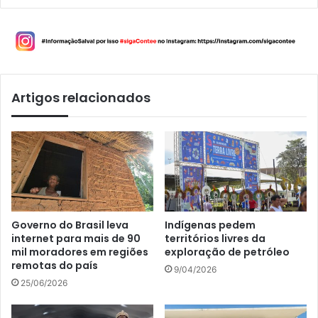
Artigos relacionados
Governo do Brasil leva
Indígenas pedem
internet para mais de 90
territórios livres da
mil moradores em regiões
exploração de petróleo
remotas do país
9/04/2026
25/06/2026