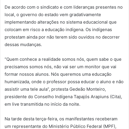
De acordo com o sindicato e com lideranças presentes no
local, o governo do estado vem gradativamente
implementando alterações no sistema educacional que
colocam em risco a educação indígena. Os indígenas
protestam ainda por não terem sido ouvidos no decorrer
dessas mudanças.
“Quem conhece a realidade somos nós, quem sabe o que
precisamos somos nós, não vai ser um monitor que vai
formar nossos alunos. Nós queremos uma educação
humanizada, onde o professor possa educar o aluno e não
assistir uma tele aula”, protesta Gedeão Monteiro,
presidente do Conselho Indígena Tapajós Arapiuns (Cita),
em live transmitida no início da noite.
Na tarde desta terça-feira, os manifestantes receberam
um representante do Ministério Público Federal (MPF),