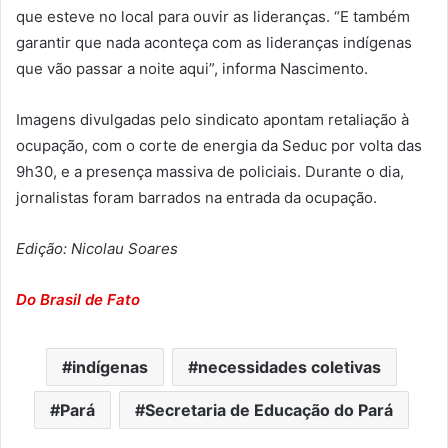
que esteve no local para ouvir as lideranças. “E também
garantir que nada aconteça com as lideranças indígenas
que vão passar a noite aqui”, informa Nascimento.
Imagens divulgadas pelo sindicato apontam retaliação à
ocupação, com o corte de energia da Seduc por volta das
9h30, e a presença massiva de policiais. Durante o dia,
jornalistas foram barrados na entrada da ocupação.
Edição: Nicolau Soares
Do Brasil de Fato
indígenas
necessidades coletivas
Pará
Secretaria de Educação do Pará