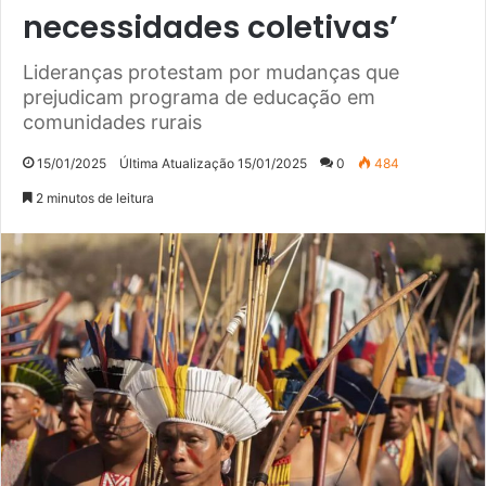
necessidades coletivas’
Lideranças protestam por mudanças que
prejudicam programa de educação em
comunidades rurais
15/01/2025
Última Atualização 15/01/2025
0
484
2 minutos de leitura