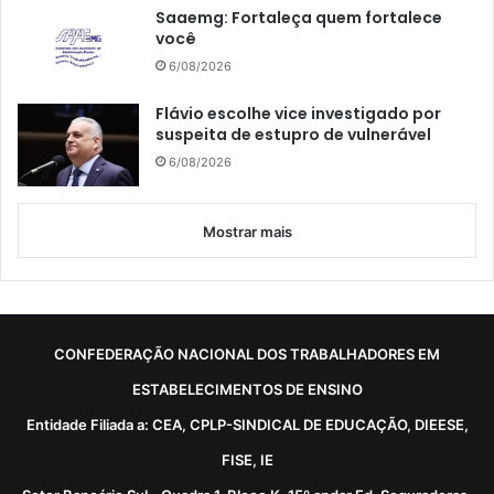
Saaemg: Fortaleça quem fortalece
você
6/08/2026
Flávio escolhe vice investigado por
suspeita de estupro de vulnerável
6/08/2026
Mostrar mais
CONFEDERAÇÃO NACIONAL DOS TRABALHADORES EM
ESTABELECIMENTOS DE ENSINO
Entidade Filiada a: CEA, CPLP-SINDICAL DE EDUCAÇÃO, DIEESE,
FISE, IE