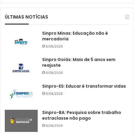
ÚLTIMAS NOTÍCIAS
Sinpro Minas: Educação não é
mercadoria
6/08/2026
Sinpro Goiás: Mais de 5 anos sem
reajuste
6/08/2026
Sinpro-ES: Educar é transformar vidas
6/08/2026
Sinpro-BA: Pesquisa sobre trabalho
extraclasse não pago
6/08/2026