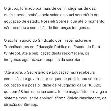
O grupo, formado por mais de cem indígenas de dez
etnias, pede também pela saída do atual secretário de
educação de estado, Rossieli Soares, que até o momento
não recebeu a comissão de lideranças indígenas.
O ato tem apoio do Sindicato dos Trabalhadores e
Trabalhadoras em Educação Pública do Estado do Pará
(Sintepp). Até a publicação desta reportagem, os
indígenas aguardavam resposta da secretaria.
“Até agora, o Secretário de Educação não recebeu a
comissão e o governador sequer se posicionou sobre a
ocupação e a possibilidade de revogação da Lei 10.820,
que em 48 horas, acaba com a lei do magistério e revoga o
sistema modular de ensino”, afirma Vinicio Nascimento, da
direção do Sintepp.