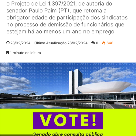
o Projeto de Lei 1.397/2021, de autoria do
senador Paulo Paim (PT), que retoma a
obrigatoriedade de participação dos sindicatos
no processo de demissão de funcionários que
estejam há ao menos um ano no emprego
28/02/2024
Última Atualização 28/02/2024
0
648
1 minuto de leitura