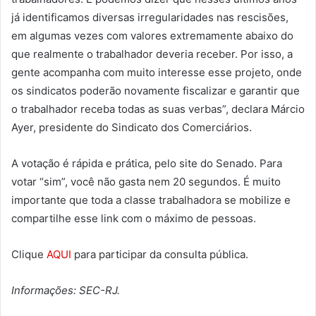
já identificamos diversas irregularidades nas rescisões,
em algumas vezes com valores extremamente abaixo do
que realmente o trabalhador deveria receber. Por isso, a
gente acompanha com muito interesse esse projeto, onde
os sindicatos poderão novamente fiscalizar e garantir que
o trabalhador receba todas as suas verbas”, declara Márcio
Ayer, presidente do Sindicato dos Comerciários.
A votação é rápida e prática, pelo site do Senado. Para
votar “sim”, você não gasta nem 20 segundos. É muito
importante que toda a classe trabalhadora se mobilize e
compartilhe esse link com o máximo de pessoas.
Clique
AQUI
para participar da consulta pública.
Informações: SEC-RJ.