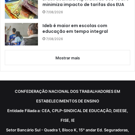
minimiza impacto de tarifas dos EUA
7/08/2026
Ideb é maior em escolas com
educação em tempo integral
7/08/2026
Mostrar mais
CONFEDERAÇÃO NACIONAL DOS TRABALHADORES EM
ESTABELECIMENTOS DE ENSINO
Entidade Filiada a: CEA, CPLP-SINDICAL DE EDUCAÇÃO, DIEESE,
FISE, IE
Setor Bancário Sul - Quadra 1, Bloco K, 15º andar Ed. Seguradoras,