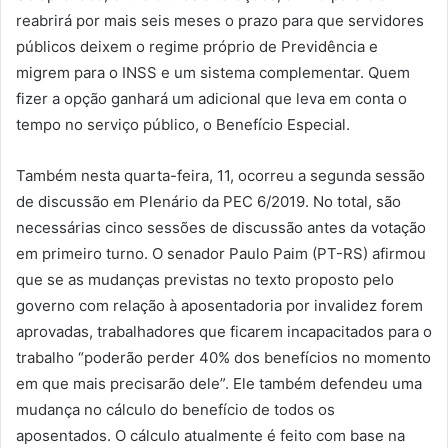
reabrirá por mais seis meses o prazo para que servidores
públicos deixem o regime próprio de Previdência e
migrem para o INSS e um sistema complementar. Quem
fizer a opção ganhará um adicional que leva em conta o
tempo no serviço público, o Benefício Especial.
Também nesta quarta-feira, 11, ocorreu a segunda sessão
de discussão em Plenário da PEC 6/2019. No total, são
necessárias cinco sessões de discussão antes da votação
em primeiro turno. O senador Paulo Paim (PT-RS) afirmou
que se as mudanças previstas no texto proposto pelo
governo com relação à aposentadoria por invalidez forem
aprovadas, trabalhadores que ficarem incapacitados para o
trabalho “poderão perder 40% dos benefícios no momento
em que mais precisarão dele”. Ele também defendeu uma
mudança no cálculo do benefício de todos os
aposentados. O cálculo atualmente é feito com base na