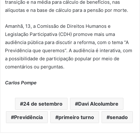
transição e na média para cálculo de benefícios, nas
alíquotas e na base de cálculo para a pensão por morte.
Amanhã, 13, a Comissão de Direitos Humanos e
Legislação Participativa (CDH) promove mais uma
audiência pública para discutir a reforma, com o tema “A
Previdência que queremos”. A audiência é interativa, com
a possibilidade de participação popular por meio de
comentários ou perguntas.
Carlos Pompe
24 de setembro
Davi Alcolumbre
Previdência
primeiro turno
senado