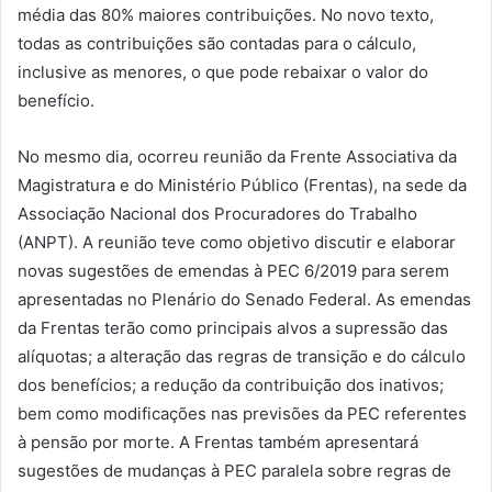
média das 80% maiores contribuições. No novo texto,
todas as contribuições são contadas para o cálculo,
inclusive as menores, o que pode rebaixar o valor do
benefício.
No mesmo dia, ocorreu reunião da Frente Associativa da
Magistratura e do Ministério Público (Frentas), na sede da
Associação Nacional dos Procuradores do Trabalho
(ANPT). A reunião teve como objetivo discutir e elaborar
novas sugestões de emendas à PEC 6/2019 para serem
apresentadas no Plenário do Senado Federal. As emendas
da Frentas terão como principais alvos a supressão das
alíquotas; a alteração das regras de transição e do cálculo
dos benefícios; a redução da contribuição dos inativos;
bem como modificações nas previsões da PEC referentes
à pensão por morte. A Frentas também apresentará
sugestões de mudanças à PEC paralela sobre regras de