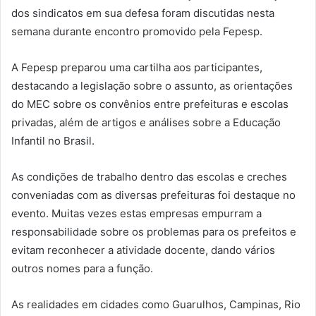
dos sindicatos em sua defesa foram discutidas nesta
semana durante encontro promovido pela Fepesp.
A Fepesp preparou uma cartilha aos participantes,
destacando a legislação sobre o assunto, as orientações
do MEC sobre os convênios entre prefeituras e escolas
privadas, além de artigos e análises sobre a Educação
Infantil no Brasil.
As condições de trabalho dentro das escolas e creches
conveniadas com as diversas prefeituras foi destaque no
evento. Muitas vezes estas empresas empurram a
responsabilidade sobre os problemas para os prefeitos e
evitam reconhecer a atividade docente, dando vários
outros nomes para a função.
As realidades em cidades como Guarulhos, Campinas, Rio