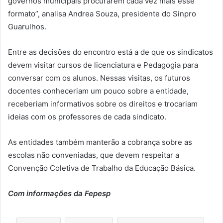
governos municipais procurarem cada vez mais esse
formato”, analisa Andrea Souza, presidente do Sinpro
Guarulhos.
Entre as decisões do encontro está a de que os sindicatos
devem visitar cursos de licenciatura e Pedagogia para
conversar com os alunos. Nessas visitas, os futuros
docentes conheceriam um pouco sobre a entidade,
receberiam informativos sobre os direitos e trocariam
ideias com os professores de cada sindicato.
As entidades também manterão a cobrança sobre as
escolas não conveniadas, que devem respeitar a
Convenção Coletiva de Trabalho da Educação Básica.
Com informações da Fepesp