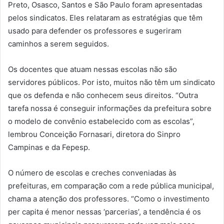
Preto, Osasco, Santos e São Paulo foram apresentadas
pelos sindicatos. Eles relataram as estratégias que têm
usado para defender os professores e sugeriram
caminhos a serem seguidos.
Os docentes que atuam nessas escolas não são
servidores públicos. Por isto, muitos não têm um sindicato
que os defenda e não conhecem seus direitos. “Outra
tarefa nossa é conseguir informações da prefeitura sobre
o modelo de convênio estabelecido com as escolas”,
lembrou Conceição Fornasari, diretora do Sinpro
Campinas e da Fepesp.
O número de escolas e creches conveniadas às
prefeituras, em comparação com a rede pública municipal,
chama a atenção dos professores. “Como o investimento
per capita é menor nessas ‘parcerias’, a tendência é os