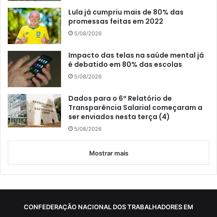
Lula já cumpriu mais de 80% das
promessas feitas em 2022
5/08/2026
Impacto das telas na saúde mental já
é debatido em 80% das escolas
5/08/2026
Dados para o 6º Relatório de
Transparência Salarial começaram a
ser enviados nesta terça (4)
5/08/2026
Mostrar mais
CONFEDERAÇÃO NACIONAL DOS TRABALHADORES EM