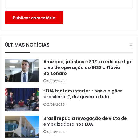
ÚLTIMAS NOTÍCIAS
Amizade, jatinhos e STF: a rede que liga
alvo de operação do INSS a Flávio
Bolsonaro
5/08/2026
“EUA tentam interferir nas eleições
brasileiras”, diz governo Lula
5/08/2026
Brasil repudia revogação de visto de
embaixadora nos EUA
5/08/2026