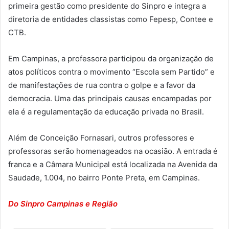
primeira gestão como presidente do Sinpro e integra a
diretoria de entidades classistas como Fepesp, Contee e
CTB.
Em Campinas, a professora participou da organização de
atos políticos contra o movimento “Escola sem Partido” e
de manifestações de rua contra o golpe e a favor da
democracia. Uma das principais causas encampadas por
ela é a regulamentação da educação privada no Brasil.
Além de Conceição Fornasari, outros professores e
professoras serão homenageados na ocasião. A entrada é
franca e a Câmara Municipal está localizada na Avenida da
Saudade, 1.004, no bairro Ponte Preta, em Campinas.
Do Sinpro Campinas e Região