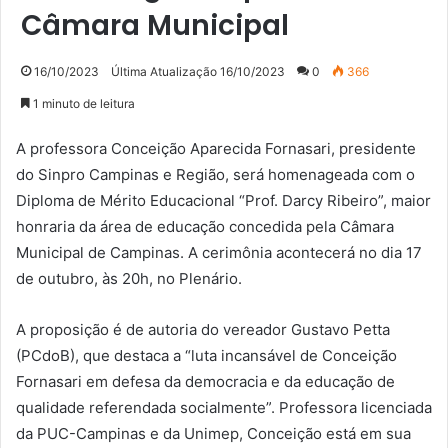
Câmara Municipal
16/10/2023
Última Atualização 16/10/2023
0
366
1 minuto de leitura
A professora Conceição Aparecida Fornasari, presidente
do Sinpro Campinas e Região, será homenageada com o
Diploma de Mérito Educacional “Prof. Darcy Ribeiro”, maior
honraria da área de educação concedida pela Câmara
Municipal de Campinas. A cerimônia acontecerá no dia 17
de outubro, às 20h, no Plenário.
A proposição é de autoria do vereador Gustavo Petta
(PCdoB), que destaca a “luta incansável de Conceição
Fornasari em defesa da democracia e da educação de
qualidade referendada socialmente”. Professora licenciada
da PUC-Campinas e da Unimep, Conceição está em sua