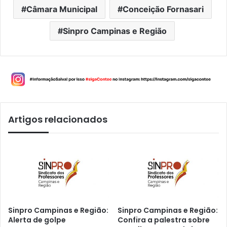
Câmara Municipal
Conceição Fornasari
Sinpro Campinas e Região
Artigos relacionados
Sinpro Campinas e Região:
Sinpro Campinas e Região:
Alerta de golpe
Confira a palestra sobre