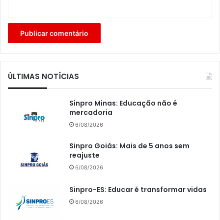
ÚLTIMAS NOTÍCIAS
Sinpro Minas: Educação não é
mercadoria
6/08/2026
Sinpro Goiás: Mais de 5 anos sem
reajuste
6/08/2026
Sinpro-ES: Educar é transformar vidas
6/08/2026