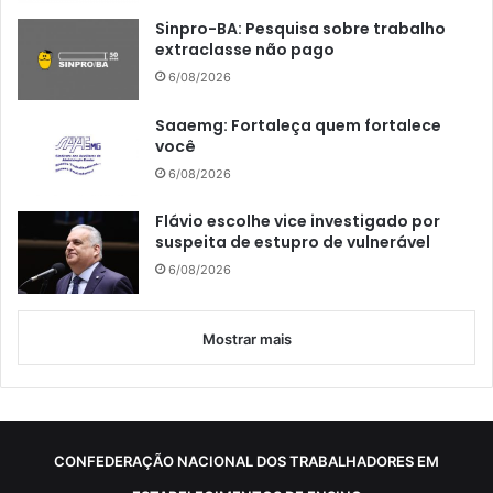
Sinpro-BA: Pesquisa sobre trabalho
extraclasse não pago
6/08/2026
Saaemg: Fortaleça quem fortalece
você
6/08/2026
Flávio escolhe vice investigado por
suspeita de estupro de vulnerável
6/08/2026
Mostrar mais
CONFEDERAÇÃO NACIONAL DOS TRABALHADORES EM