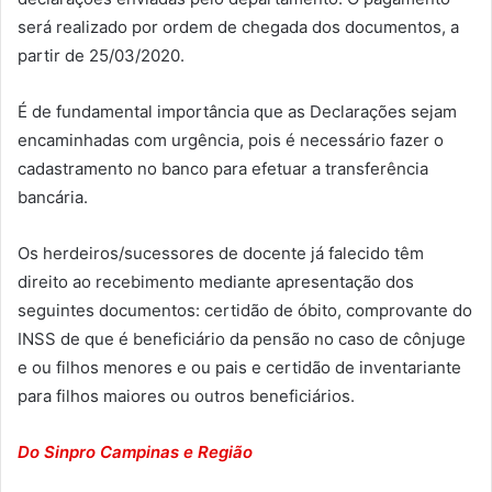
será realizado por ordem de chegada dos documentos, a
partir de 25/03/2020.
É de fundamental importância que as Declarações sejam
encaminhadas com urgência, pois é necessário fazer o
cadastramento no banco para efetuar a transferência
bancária.
Os herdeiros/sucessores de docente já falecido têm
direito ao recebimento mediante apresentação dos
seguintes documentos: certidão de óbito, comprovante do
INSS de que é beneficiário da pensão no caso de cônjuge
e ou filhos menores e ou pais e certidão de inventariante
para filhos maiores ou outros beneficiários.
Do Sinpro Campinas e Região