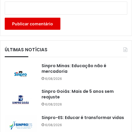
ÚLTIMAS NOTÍCIAS
Sinpro Minas: Educação não é
mercadoria
6/08/2026
Sinpro Goiás: Mais de 5 anos sem
reajuste
6/08/2026
Sinpro-ES: Educar é transformar vidas
6/08/2026