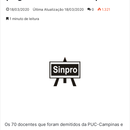
18/03/2020
Última Atualização 18/03/2020
0
1.321
1 minuto de leitura
Os 70 docentes que foram demitidos da PUC-Campinas e