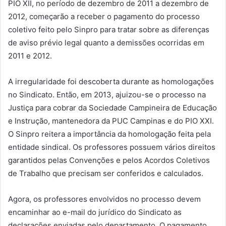
PIO XII, no período de dezembro de 2011 a dezembro de
2012, começarão a receber o pagamento do processo
coletivo feito pelo Sinpro para tratar sobre as diferenças
de aviso prévio legal quanto a demissões ocorridas em
2011 e 2012.
A irregularidade foi descoberta durante as homologações
no Sindicato. Então, em 2013, ajuizou-se o processo na
Justiça para cobrar da Sociedade Campineira de Educação
e Instrução, mantenedora da PUC Campinas e do PIO XXI.
O Sinpro reitera a importância da homologação feita pela
entidade sindical. Os professores possuem vários direitos
garantidos pelas Convenções e pelos Acordos Coletivos
de Trabalho que precisam ser conferidos e calculados.
Agora, os professores envolvidos no processo devem
encaminhar ao e-mail do jurídico do Sindicato as
declarações enviadas pelo departamento. O pagamento