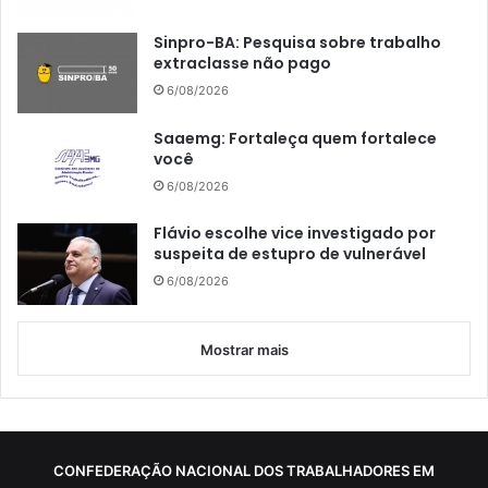
Sinpro-BA: Pesquisa sobre trabalho
extraclasse não pago
6/08/2026
Saaemg: Fortaleça quem fortalece
você
6/08/2026
Flávio escolhe vice investigado por
suspeita de estupro de vulnerável
6/08/2026
Mostrar mais
CONFEDERAÇÃO NACIONAL DOS TRABALHADORES EM