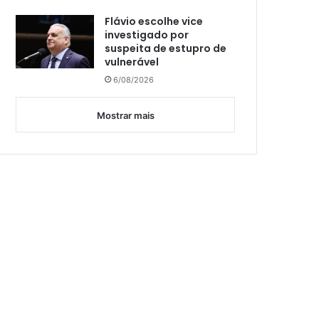
Flávio escolhe vice
investigado por
suspeita de estupro de
vulnerável
6/08/2026
Mostrar mais