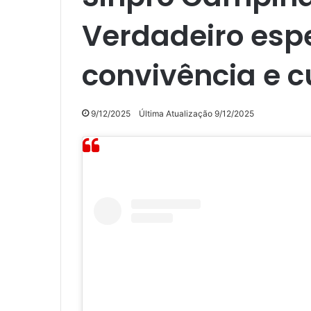
Verdadeiro espe
convivência e c
9/12/2025
Última Atualização 9/12/2025