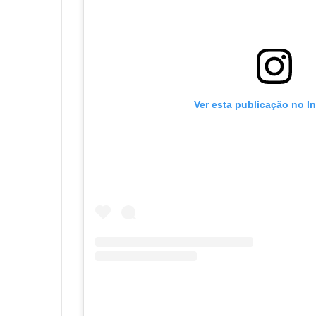
Ver esta publicação no I