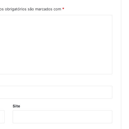
s obrigatórios são marcados com
*
Site