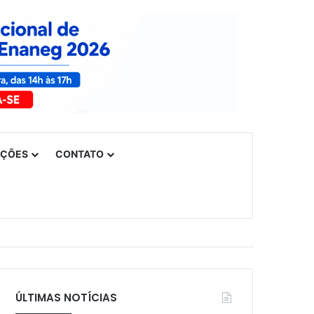
UÇÕES
CONTATO
ÚLTIMAS NOTÍCIAS