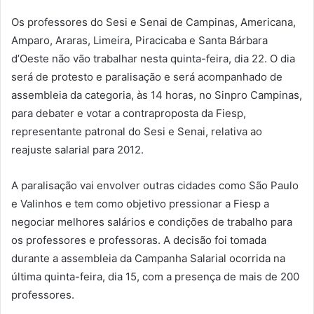
Os professores do Sesi e Senai de Campinas, Americana,
Amparo, Araras, Limeira, Piracicaba e Santa Bárbara
d’Oeste não vão trabalhar nesta quinta-feira, dia 22. O dia
será de protesto e paralisação e será acompanhado de
assembleia da categoria, às 14 horas, no Sinpro Campinas,
para debater e votar a contraproposta da Fiesp,
representante patronal do Sesi e Senai, relativa ao
reajuste salarial para 2012.
A paralisação vai envolver outras cidades como São Paulo
e Valinhos e tem como objetivo pressionar a Fiesp a
negociar melhores salários e condições de trabalho para
os professores e professoras. A decisão foi tomada
durante a assembleia da Campanha Salarial ocorrida na
última quinta-feira, dia 15, com a presença de mais de 200
professores.