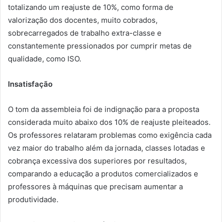
totalizando um reajuste de 10%, como forma de
valorização dos docentes, muito cobrados,
sobrecarregados de trabalho extra-classe e
constantemente pressionados por cumprir metas de
qualidade, como ISO.
Insatisfação
O tom da assembleia foi de indignação para a proposta
considerada muito abaixo dos 10% de reajuste pleiteados.
Os professores relataram problemas como exigência cada
vez maior do trabalho além da jornada, classes lotadas e
cobrança excessiva dos superiores por resultados,
comparando a educação a produtos comercializados e
professores à máquinas que precisam aumentar a
produtividade.