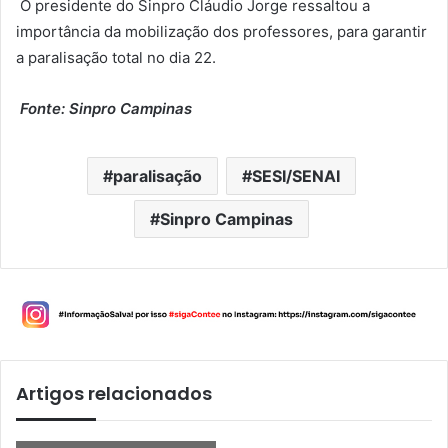
O presidente do Sinpro Cláudio Jorge ressaltou a
importância da mobilização dos professores, para garantir
a paralisação total no dia 22.
Fonte: Sinpro Campinas
paralisação
SESI/SENAI
Sinpro Campinas
Artigos relacionados