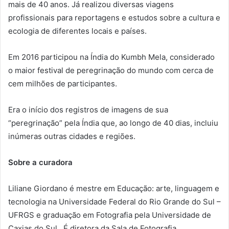
mais de 40 anos. Já realizou diversas viagens
profissionais para reportagens e estudos sobre a cultura e
ecologia de diferentes locais e países.
Em 2016 participou na Índia do Kumbh Mela, considerado
o maior festival de peregrinação do mundo com cerca de
cem milhões de participantes.
Era o início dos registros de imagens de sua
“peregrinação” pela Índia que, ao longo de 40 dias, incluiu
inúmeras outras cidades e regiões.
Sobre a curadora
Liliane Giordano é mestre em Educação: arte, linguagem e
tecnologia na Universidade Federal do Rio Grande do Sul –
UFRGS e graduação em Fotografia pela Universidade de
Caxias do Sul. É diretora da Sala de Fotografia.