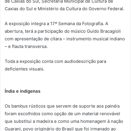
de Caxias do Sul, Secretaria Municipal de Cultura de
Caxias do Sul e Ministério da Cultura do Governo Federal.
A exposição integra a 17ª Semana da Fotografia. A
abertura, terá a participação do músico Guido Bracagioli
com apresentação de cítara – instrumento musical indiano
– e flauta transversa.
Toda a exposição conta com audiodescrição para
deficientes visuais.
Índia e índigenas
Os bambus rústicos que servem de suporte aos painéis
foram escolhidos como opção de um material renovável
que substitui a madeira e como uma homenagem à nação
Guarani, povo originário do Brasil que foi irmanado ao