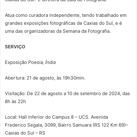
Atua como curadora independente, tendo trabalhado em
grandes exposições fotográficas de Caxias do Sul, e é
uma das organizadoras da Semana da Fotografia.
SERVIÇO
Exposição
Poesia, Índia
Abertura: 21 de agosto, às 19h30min.
Visitação: De 22 de agosto a 10 de setembro de 2024, das
8h às 22h
Local: Hall inferior do Campus 8 – UCS. Avenida
Frederico Segala, 3099, Bairro Samuara (RS 122 Km 69)–
Caxias do Sul – RS