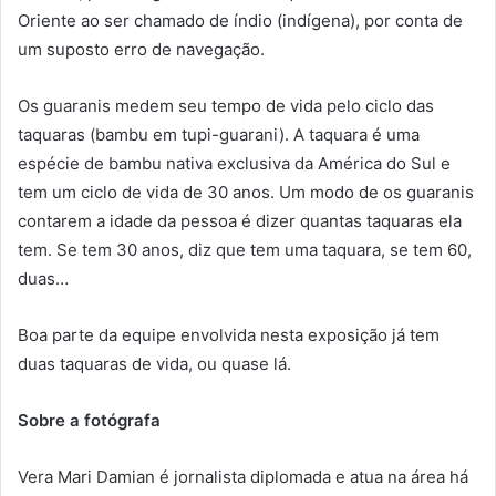
Oriente ao ser chamado de índio (indígena), por conta de
um suposto erro de navegação.
Os guaranis medem seu tempo de vida pelo ciclo das
taquaras (bambu em tupi-guarani). A taquara é uma
espécie de bambu nativa exclusiva da América do Sul e
tem um ciclo de vida de 30 anos. Um modo de os guaranis
contarem a idade da pessoa é dizer quantas taquaras ela
tem. Se tem 30 anos, diz que tem uma taquara, se tem 60,
duas…
Boa parte da equipe envolvida nesta exposição já tem
duas taquaras de vida, ou quase lá.
Sobre a fotógrafa
Vera Mari Damian é jornalista diplomada e atua na área há