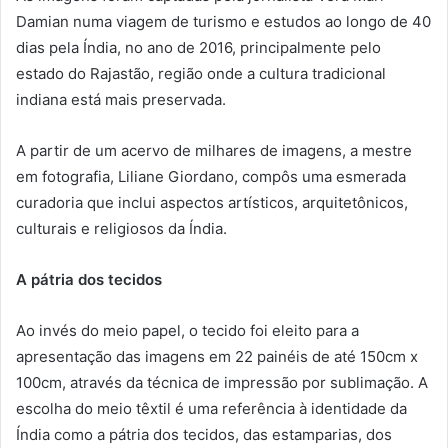
Damian numa viagem de turismo e estudos ao longo de 40
dias pela Índia, no ano de 2016, principalmente pelo
estado do Rajastão, região onde a cultura tradicional
indiana está mais preservada.
A partir de um acervo de milhares de imagens, a mestre
em fotografia, Liliane Giordano, compôs uma esmerada
curadoria que inclui aspectos artísticos, arquitetônicos,
culturais e religiosos da Índia.
A pátria dos tecidos
Ao invés do meio papel, o tecido foi eleito para a
apresentação das imagens em 22 painéis de até 150cm x
100cm, através da técnica de impressão por sublimação. A
escolha do meio têxtil é uma referência à identidade da
Índia como a pátria dos tecidos, das estamparias, dos