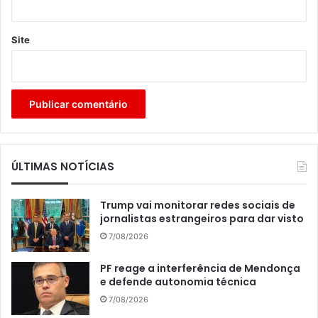
Site
ÚLTIMAS NOTÍCIAS
Trump vai monitorar redes sociais de
jornalistas estrangeiros para dar visto
7/08/2026
PF reage a interferência de Mendonça
e defende autonomia técnica
7/08/2026