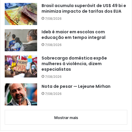
Brasil acumula superávit de US$ 49 bi e
minimiza impacto de tarifas dos EUA
7/08/2026
Ideb é maior em escolas com
educação em tempo integral
7/08/2026
Sobrecarga doméstica expõe
mulheres à violência, dizem
especialistas
7/08/2026
Nota de pesar — Lejeune Mirhan
7/08/2026
Mostrar mais