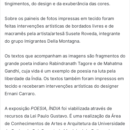
tingimentos, do design e da exuberância das cores.
Sobre os paineis de fotos impressas em tecido foram
feitas intervenções artísticas de bordados livres e de
macramês pela artista/artesã Susete Roveda, integrante
do grupo Imigrantes Della Montagna.
Os textos que acompanham as imagens são fragmentos do
grande poeta indiano Rabindranath Tagore e de Mahatma
Gandhi, cuja vida é um exemplo de poesia na luta pela
liberdade da Índia. Os textos também foram impressos em
tecido e receberam intervenções artísticas do designer
Ernani Carraro.
A exposição
POESIA, ÍNDIA
foi viabilizada através de
recursos da Lei Paulo Gustavo. É uma realização da Área
de Conhecimentos de Artes e Arquitetura da Universidade