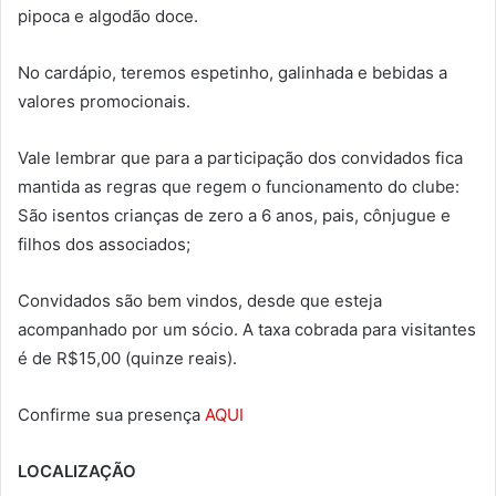
pipoca e algodão doce.
No cardápio, teremos espetinho, galinhada e bebidas a
valores promocionais.
Vale lembrar que para a participação dos convidados fica
mantida as regras que regem o funcionamento do clube:
São isentos crianças de zero a 6 anos, pais, cônjugue e
filhos dos associados;
Convidados são bem vindos, desde que esteja
acompanhado por um sócio. A taxa cobrada para visitantes
é de R$15,00 (quinze reais).
Confirme sua presença
AQUI
LOCALIZAÇÃO