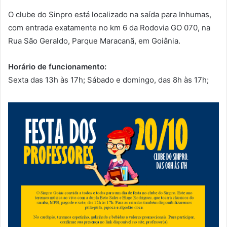
O clube do Sinpro está localizado na saída para Inhumas,
com entrada exatamente no km 6 da Rodovia GO 070, na
Rua São Geraldo, Parque Maracanã, em Goiânia. ‍
Horário de funcionamento:
Sexta das 13h às 17h; Sábado e domingo, das 8h às 17h;