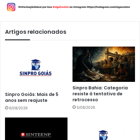
Artigos relacionados
Sinpro Bahia: Categoria
resiste à tentativa de
Sinpro Goiás: Mais de 5
retrocesso
anos sem reajuste
5/08/2026
6/08/2026