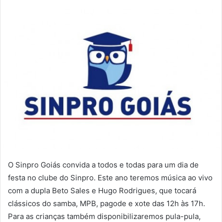
O Sinpro Goiás convida a todos e todas para um dia de
festa no clube do Sinpro. Este ano teremos música ao vivo
com a dupla Beto Sales e Hugo Rodrigues, que tocará
clássicos do samba, MPB, pagode e xote das 12h às 17h.
Para as crianças também disponibilizaremos pula-pula,