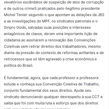
vexatórios escândalos de suspeição de atos de corrupção
e de outros crimeS praticados pelo ilegítimo presidente
Michel Temer segundo o que apontam as delações da JBS
e as investigações do MPF, os sindicatos patronais e o
Sinpro Goiás, salvadas suas posições e interesses
antagônicos de classe, deram uma importante lição de
cidadania ao assinarem a renovação das Convenções
Coletivas sem retirar direitos dos trabalhadores, mesmo
diante da pressão do contexto de reformas aviltantes e de
retrocessos que só têm agravado a crise econômica e
política do Brasil.
É fundamental, agora, que cada professor e professora
estude e conheça sua Convenção Coletiva de Trabalho,
conjunto fundamental dos seus direitos. Ajude seu
sindicato denunciando qualquer desrespeito à sua CCT e
saiba que foi com muita luta e esforço que dos direitos