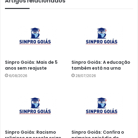
Artigos relacionados
Sinpro Goiás: Mais de 5
Sinpro Goiás: A educação
anos sem reajuste
também está na urna
6/08/2026
28/07/2026
Sinpro Goiás: Racismo
Sinpro Goiás: Confira o