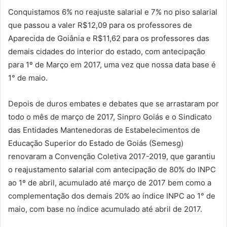
Conquistamos 6% no reajuste salarial e 7% no piso salarial
que passou a valer R$12,09 para os professores de
Aparecida de Goiânia e R$11,62 para os professores das
demais cidades do interior do estado, com antecipação
para 1º de Março em 2017, uma vez que nossa data base é
1° de maio.
Depois de duros embates e debates que se arrastaram por
todo o mês de março de 2017, Sinpro Goiás e o Sindicato
das Entidades Mantenedoras de Estabelecimentos de
Educação Superior do Estado de Goiás (Semesg)
renovaram a Convenção Coletiva 2017-2019, que garantiu
o reajustamento salarial com antecipação de 80% do INPC
ao 1º de abril, acumulado até março de 2017 bem como a
complementação dos demais 20% ao índice INPC ao 1° de
maio, com base no índice acumulado até abril de 2017.