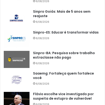
6/08/2026
Sinpro Goiás: Mais de 5 anos sem
reajuste
6/08/2026
Sinpro-ES: Educar é transformar vidas
6/08/2026
Sinpro-BA: Pesquisa sobre trabalho
extraclasse não pago
6/08/2026
Saaemg: Fortaleça quem fortalece
você
6/08/2026
Flávio escolhe vice investigado por
suspeita de estupro de vulnerável
6/08/2026