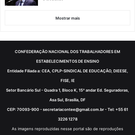
Mostrar mais
CONFEDERAÇÃO NACIONAL DOS TRABALHADORES EM
ESTABELECIMENTOS DE ENSINO
Entidade Filiada a: CEA, CPLP-SINDICAL DE EDUCAÇÃO, DIEESE,
FISE, IE
Setor Bancário Sul - Quadra 1, Bloco K, 15º andar Ed. Seguradoras,
Asa Sul, Brasília, DF
CEP: 70093-900 - secretariacontee@gmail.com.br - Tel: +55 61
3226 1278
As imagens reproduzidas nesse portal são de reproduções