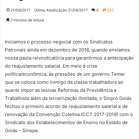
21/06/2017
Última Atualização 21/06/2017
0
283
2 minutos de leitura
Iniciamos o processo negocial com os Sindicatos
Patronais ainda em dezembro de 2016, quando enviamos
nossa pauta reivindicatória para garantirmos a antecipação
do reajustamento salarial. Em meio à crise
política/econômica, às pressões de um governo Temer
que se coloca como inimigo da classe trabalhadora ao
querer impor as lesivas Reformas da Previdência e
Trabalhista além da terceirização ilimitada, o Sinpro Goiás
fechou o primeiro acordo de reajustamento salarial e de
renovação da Convenção Coletiva (CCT 2017-2019) com o
Sindicato dos Estabelecimentos de Ensino no Estado de
Goiás – Sinepe.