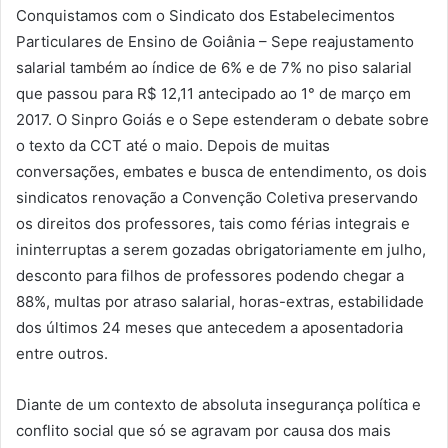
Conquistamos com o Sindicato dos Estabelecimentos
Particulares de Ensino de Goiânia – Sepe reajustamento
salarial também ao índice de 6% e de 7% no piso salarial
que passou para R$ 12,11 antecipado ao 1° de março em
2017. O Sinpro Goiás e o Sepe estenderam o debate sobre
o texto da CCT até o maio. Depois de muitas
conversações, embates e busca de entendimento, os dois
sindicatos renovação a Convenção Coletiva preservando
os direitos dos professores, tais como férias integrais e
ininterruptas a serem gozadas obrigatoriamente em julho,
desconto para filhos de professores podendo chegar a
88%, multas por atraso salarial, horas-extras, estabilidade
dos últimos 24 meses que antecedem a aposentadoria
entre outros.
Diante de um contexto de absoluta insegurança política e
conflito social que só se agravam por causa dos mais