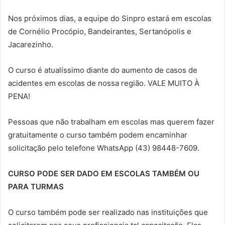
Nos próximos dias, a equipe do Sinpro estará em escolas
de Cornélio Procópio, Bandeirantes, Sertanópolis e
Jacarezinho.
O curso é atualíssimo diante do aumento de casos de
acidentes em escolas de nossa região. VALE MUITO À
PENA!
Pessoas que não trabalham em escolas mas querem fazer
gratuitamente o curso também podem encaminhar
solicitação pelo telefone WhatsApp (43) 98448-7609.
CURSO PODE SER DADO EM ESCOLAS TAMBÉM OU
PARA TURMAS
O curso também pode ser realizado nas instituições que