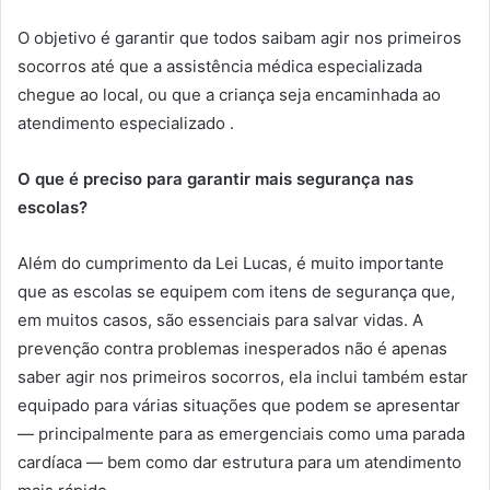
O objetivo é garantir que todos saibam agir nos primeiros
socorros até que a assistência médica especializada
chegue ao local, ou que a criança seja encaminhada ao
atendimento especializado .
O que é preciso para garantir mais segurança nas
escolas?
Além do cumprimento da Lei Lucas, é muito importante
que as escolas se equipem com itens de segurança que,
em muitos casos, são essenciais para salvar vidas. A
prevenção contra problemas inesperados não é apenas
saber agir nos primeiros socorros, ela inclui também estar
equipado para várias situações que podem se apresentar
— principalmente para as emergenciais como uma parada
cardíaca — bem como dar estrutura para um atendimento