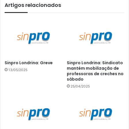
Artigos relacionados
Sinpro Londrina: Greve
Sinpro Londrina: Sindicato
mantém mobilização de
13/05/2025
professoras de creches no
sábado
25/04/2025