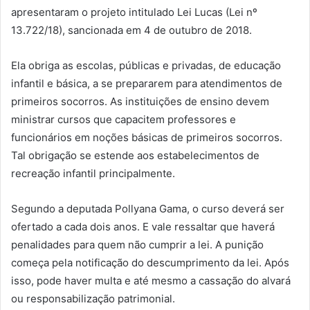
apresentaram o projeto intitulado Lei Lucas (Lei nº
13.722/18), sancionada em 4 de outubro de 2018.
Ela obriga as escolas, públicas e privadas, de educação
infantil e básica, a se prepararem para atendimentos de
primeiros socorros. As instituições de ensino devem
ministrar cursos que capacitem professores e
funcionários em noções básicas de primeiros socorros.
Tal obrigação se estende aos estabelecimentos de
recreação infantil principalmente.
Segundo a deputada Pollyana Gama, o curso deverá ser
ofertado a cada dois anos. E vale ressaltar que haverá
penalidades para quem não cumprir a lei. A punição
começa pela notificação do descumprimento da lei. Após
isso, pode haver multa e até mesmo a cassação do alvará
ou responsabilização patrimonial.