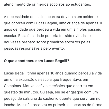
atendimento de primeiros socorros ao estudantes.
A necessidade dessa lei ocorreu devido a um acidente
que ocorreu com Lucas Begalli, uma criança de apenas 10
anos de idade que perdeu a vida em um simples passeio
escolar. Essa fatalidade poderia ter sido evitada se
houvesse preparo sobre primeiros socorros pelas
pessoas responsáveis pelo evento.
O que aconteceu com Lucas Begalli?
Lucas Begalli tinha apenas 10 anos quando perdeu a vida
em uma excursão da escola que frequentava, em
Campinas. Motivo: asfixia mecânica que ocorreu em
questão de minutos. Ou seja, ele se engasgou com um
pedaço de salsicha do cachorro quente que serviram no
lanche. Mas não recebeu os primeiros socorros de forma