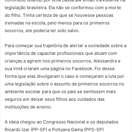
legislação brasileira. Ela não se conformou com a morte
do filho. Tinha certeza de que se houvesse pessoas
treinadas na escola, pelo menos para os primeiros
socorros, ele poderia ter sido salvo.
Para começar sua trajetória de alertar a sociedade sobre a
importância de capacitar profissionais que atuam com
crianças a agirem nos primeiros socorros, Alessandra e
sua irmã criaram uma página no Facebook. Foi dessa
forma que elas divulgaram o caso e começaram a luta por
uma legislação sobre o assunto de primeiros socorros no
ambiente escolar para que os pais se sentissem mais
seguros em deixar seus filhos aos cuidados das
instituições de ensino.
A ideia chegou ao Congresso Nacional e os deputados
Ricardo Izar (PP-SP) e Pollyana Gama (PPS-SP)