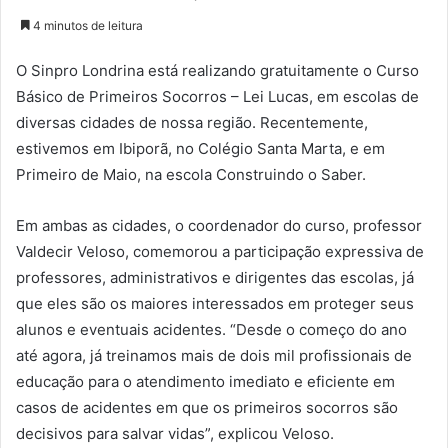
4 minutos de leitura
O Sinpro Londrina está realizando gratuitamente o Curso
Básico de Primeiros Socorros – Lei Lucas, em escolas de
diversas cidades de nossa região. Recentemente,
estivemos em Ibiporã, no Colégio Santa Marta, e em
Primeiro de Maio, na escola Construindo o Saber.
Em ambas as cidades, o coordenador do curso, professor
Valdecir Veloso, comemorou a participação expressiva de
professores, administrativos e dirigentes das escolas, já
que eles são os maiores interessados em proteger seus
alunos e eventuais acidentes. “Desde o começo do ano
até agora, já treinamos mais de dois mil profissionais de
educação para o atendimento imediato e eficiente em
casos de acidentes em que os primeiros socorros são
decisivos para salvar vidas”, explicou Veloso.