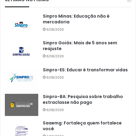
Sinpro Minas: Educação não é
mercadoria
6/08/2026
Sinpro Goiás: Mais de 5 anos sem
reajuste
6/08/2026
Sinpro-ES: Educar é transformar vidas
6/08/2026
Sinpro-BA: Pesquisa sobre trabalho
extraclasse não pago
6/08/2026
Saaemg: Fortaleça quem fortalece
você