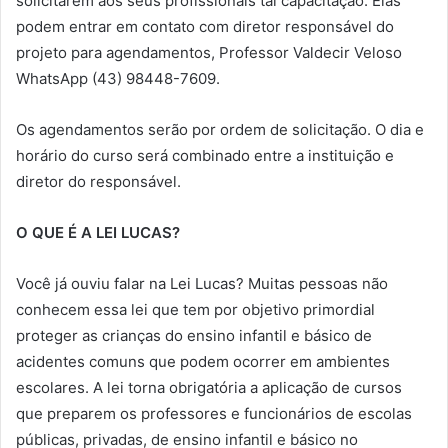
solicitarem aos seus profissionais tal capacitação. Elas
podem entrar em contato com diretor responsável do
projeto para agendamentos, Professor Valdecir Veloso
WhatsApp (43) 98448-7609.
Os agendamentos serão por ordem de solicitação. O dia e
horário do curso será combinado entre a instituição e
diretor do responsável.
O QUE É A LEI LUCAS?
Você já ouviu falar na Lei Lucas? Muitas pessoas não
conhecem essa lei que tem por objetivo primordial
proteger as crianças do ensino infantil e básico de
acidentes comuns que podem ocorrer em ambientes
escolares. A lei torna obrigatória a aplicação de cursos
que preparem os professores e funcionários de escolas
públicas, privadas, de ensino infantil e básico no