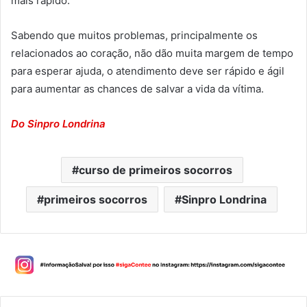
mais rápido.
Sabendo que muitos problemas, principalmente os
relacionados ao coração, não dão muita margem de tempo
para esperar ajuda, o atendimento deve ser rápido e ágil
para aumentar as chances de salvar a vida da vítima.
Do Sinpro Londrina
curso de primeiros socorros
primeiros socorros
Sinpro Londrina