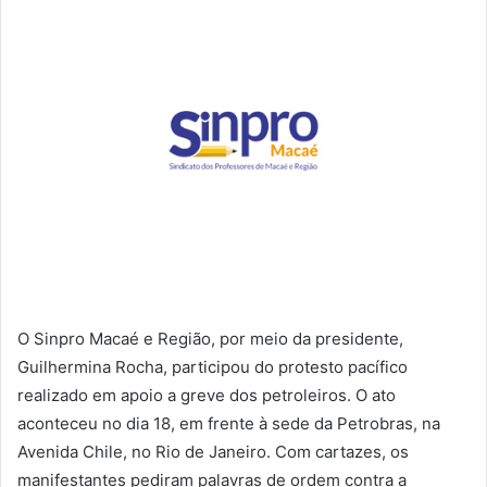
O Sinpro Macaé e Região, por meio da presidente,
Guilhermina Rocha, participou do protesto pacífico
realizado em apoio a greve dos petroleiros. O ato
aconteceu no dia 18, em frente à sede da Petrobras, na
Avenida Chile, no Rio de Janeiro. Com cartazes, os
manifestantes pediram palavras de ordem contra a