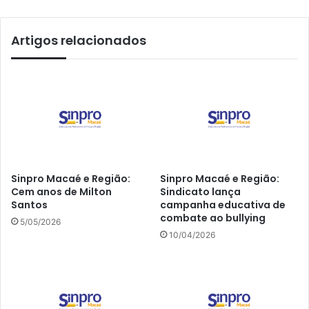
Artigos relacionados
Sinpro Macaé e Região:
Sinpro Macaé e Região:
Cem anos de Milton
Sindicato lança
Santos
campanha educativa de
combate ao bullying
5/05/2026
10/04/2026