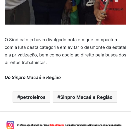
O Sindicato já havia divulgado nota em que compactua
com a luta desta categoria em evitar o desmonte da estatal
e a privatização, bem como apoio ao direito pela busca dos
direitos trabalhistas.
Do Sinpro Macaé e Região
petroleiros
Sinpro Macaé e Região