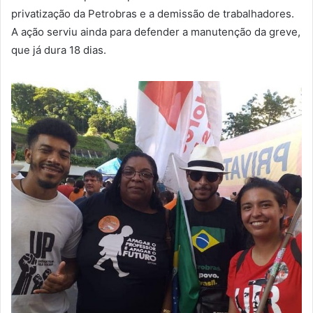
privatização da Petrobras e a demissão de trabalhadores.
A ação serviu ainda para defender a manutenção da greve,
que já dura 18 dias.