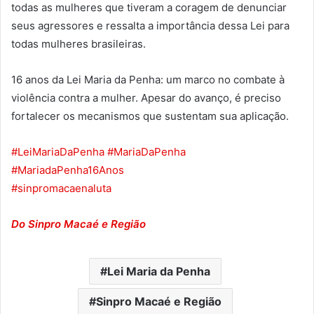
todas as mulheres que tiveram a coragem de denunciar
seus agressores e ressalta a importância dessa Lei para
todas mulheres brasileiras.
16 anos da Lei Maria da Penha: um marco no combate à
violência contra a mulher. Apesar do avanço, é preciso
fortalecer os mecanismos que sustentam sua aplicação.
#LeiMariaDaPenha
#MariaDaPenha
#MariadaPenha16Anos
#sinpromacaenaluta
Do Sinpro Macaé e Região
Lei Maria da Penha
Sinpro Macaé e Região