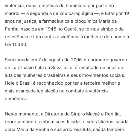
violência, duas tentativas de homicídio por parte do
marido — a segunda a deixou paraplégica —, e lutar por 19
anos na justiça, a farmacêutica e bioquímica Maria da
Penha, nascida em 1945 no Ceará, se tornou símbolo da
resistência e luta contra a violência à mulher e deu nome à
Lei 11.340.
Sancionada em 7 de agosto de 2006, no primeiro governo
de Luiz Inácio Lula da Silva, a Lei é resultado de anos de
luta das mulheres brasileiras e seus movimentos sociais.
Hoje o Brasil é reconhecido por ter a terceira melhor e
mais avançada legislação no combate à violência
doméstica.
Neste momento, a Diretoria do Sinpro Macaé e Região,
representando também suas filiadas e seus filiados, saúda
dona Maria da Penha e sua ardorosa luta, saúda também