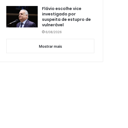
Flávio escolhe vice
investigado por
suspeita de estupro de
vulnerável
6/08/2026
Mostrar mais