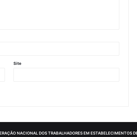
Site
ERAÇÃO NACIONAL DOS TRABALHADORES EM ESTABELECIMENTOS DE