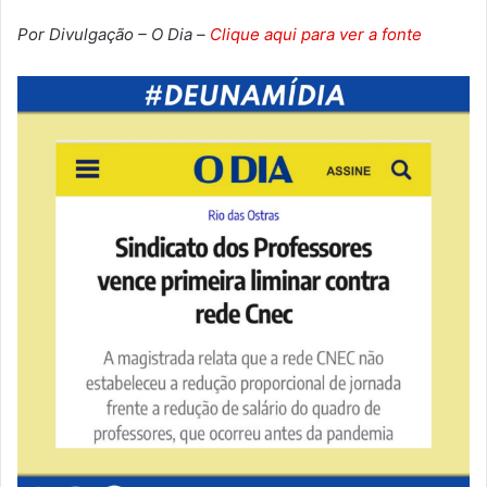
Por Divulgação – O Dia –
Clique aqui para ver a fonte