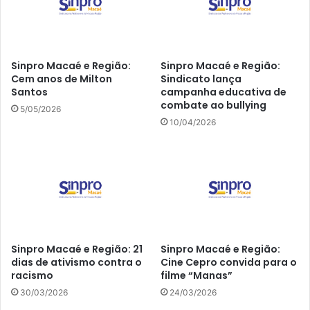
Sinpro Macaé e Região:
Sinpro Macaé e Região:
Cem anos de Milton
Sindicato lança
Santos
campanha educativa de
combate ao bullying
5/05/2026
10/04/2026
Sinpro Macaé e Região: 21
Sinpro Macaé e Região:
dias de ativismo contra o
Cine Cepro convida para o
racismo
filme “Manas”
30/03/2026
24/03/2026