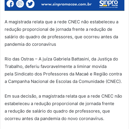
A magistrada relata que a rede CNEC não estabeleceu a
redução proporcional de jornada frente a redução de
salário do quadro de professores, que ocorreu antes da
pandemia do coronavírus
Rio das Ostras – A juíza Gabriela Battasini, da Justiça do
Trabalho, deferiu favoravelmente a liminar movida
pela Sindicato dos Professores da Macaé e Região contra
a Campanha Nacional de Escolas da Comunidade (CNEC).
Em sua decisão, a magistrada relata que a rede CNEC não
estabeleceu a redução proporcional de jornada frente
a redução de salário do quadro de professores, que
ocorreu antes da pandemia do novo coronavírus.