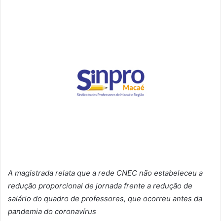
A magistrada relata que a rede CNEC não estabeleceu a
redução proporcional de jornada frente a redução de
salário do quadro de professores, que ocorreu antes da
pandemia do coronavírus