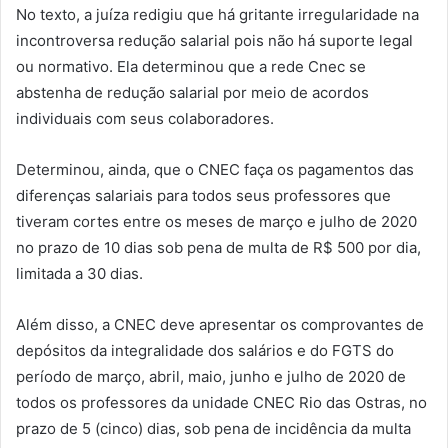
No texto, a juíza redigiu que há gritante irregularidade na
incontroversa redução salarial pois não há suporte legal
ou normativo. Ela determinou que a rede Cnec se
abstenha de redução salarial por meio de acordos
individuais com seus colaboradores.
Determinou, ainda, que o CNEC faça os pagamentos das
diferenças salariais para todos seus professores que
tiveram cortes entre os meses de março e julho de 2020
no prazo de 10 dias sob pena de multa de R$ 500 por dia,
limitada a 30 dias.
Além disso, a CNEC deve apresentar os comprovantes de
depósitos da integralidade dos salários e do FGTS do
período de março, abril, maio, junho e julho de 2020 de
todos os professores da unidade CNEC Rio das Ostras, no
prazo de 5 (cinco) dias, sob pena de incidência da multa