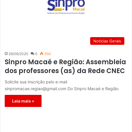
Notícias Gerais
26/06/2020
0
350
Sinpro Macaé e Região: Assembleia
dos professores (as) da Rede CNEC
Solicite sua inscrição pelo e-mail
sinpromacae.regiao@gmail.com Do Sinpro Macaé e Região
Leia mais »