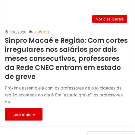
Notícias Gerais
1/06/2020
0
351
Sinpro Macaé e Região: Com cortes
irregulares nos salários por dois
meses consecutivos, professores
da Rede CNEC entram em estado
de greve
Próxima assembleia com os professores de oito cidades da
região acontece no dia 6 Em “estado greve”, os professores
da…
Leia mais »