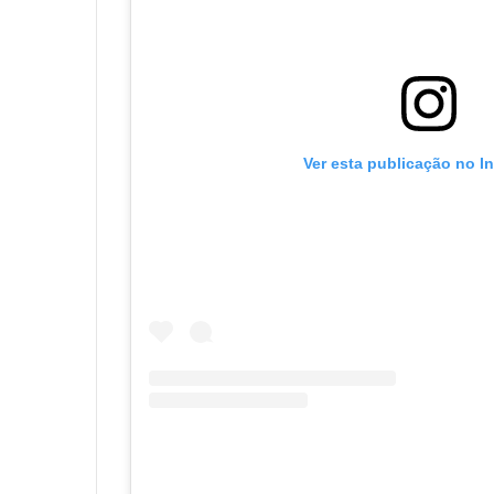
Ver esta publicação no I