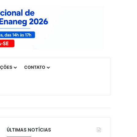
UÇÕES
CONTATO
ÚLTIMAS NOTÍCIAS