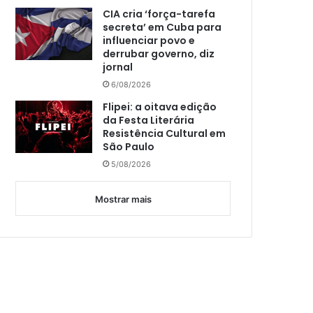
CIA cria ‘força-tarefa
secreta’ em Cuba para
influenciar povo e
derrubar governo, diz
jornal
6/08/2026
Flipei: a oitava edição
da Festa Literária
Resistência Cultural em
São Paulo
5/08/2026
Mostrar mais