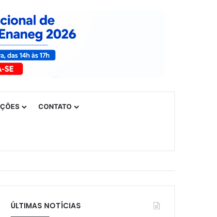
UÇÕES
CONTATO
ÚLTIMAS NOTÍCIAS