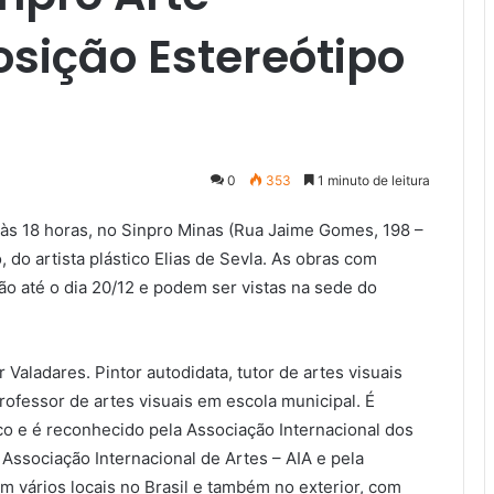
sição Estereótipo
0
353
1 minuto de leitura
 às 18 horas, no Sinpro Minas (Rua Jaime Gomes, 198 –
 do artista plástico Elias de Sevla. As obras com
o até o dia 20/12 e podem ser vistas na sede do
Valadares. Pintor autodidata, tutor de artes visuais
rofessor de artes visuais em escola municipal. É
co e é reconhecido pela Associação Internacional dos
 Associação Internacional de Artes – AIA e pela
m vários locais no Brasil e também no exterior, com