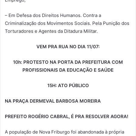
– Em Defesa dos Direitos Humanos. Contra a
Criminalização dos Movimentos Sociais. Pela Punição dos
Torturadores e Agentes da Ditadura Militar.
VEM PRA RUA NO DIA 11/07:
10h: PROTESTO NA PORTA DA PREFEITURA COM
PROFISSIONAIS DA EDUCAÇÃO E SAÚDE
15H: ATO PÚBLICO
NA PRAÇA DERMEVAL BARBOSA MOREIRA
PREFEITO ROGÉRIO CABRAL,
É PRA RESOLVER AGORA!
A população de Nova Friburgo foi abandonada à própria