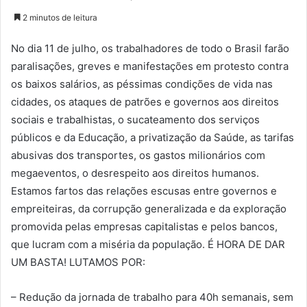
2 minutos de leitura
No dia 11 de julho, os trabalhadores de todo o Brasil farão
paralisações, greves e manifestações em protesto contra
os baixos salários, as péssimas condições de vida nas
cidades, os ataques de patrões e governos aos direitos
sociais e trabalhistas, o sucateamento dos serviços
públicos e da Educação, a privatização da Saúde, as tarifas
abusivas dos transportes, os gastos milionários com
megaeventos, o desrespeito aos direitos humanos.
Estamos fartos das relações escusas entre governos e
empreiteiras, da corrupção generalizada e da exploração
promovida pelas empresas capitalistas e pelos bancos,
que lucram com a miséria da população. É HORA DE DAR
UM BASTA! LUTAMOS POR:
– Redução da jornada de trabalho para 40h semanais, sem