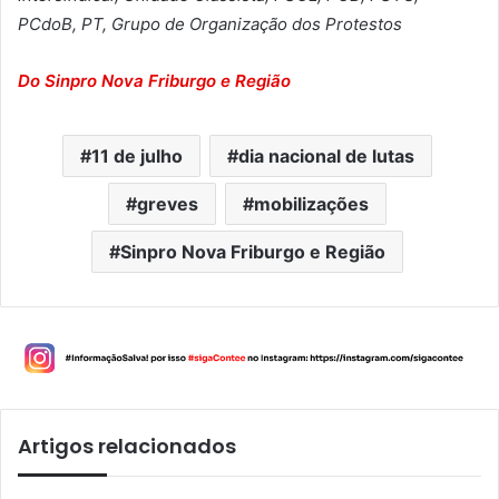
PCdoB, PT, Grupo de Organização dos Protestos
Do Sinpro Nova Friburgo e Região
11 de julho
dia nacional de lutas
greves
mobilizações
Sinpro Nova Friburgo e Região
Artigos relacionados