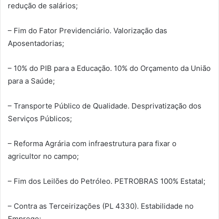
redução de salários;
– Fim do Fator Previdenciário. Valorização das
Aposentadorias;
– 10% do PIB para a Educação. 10% do Orçamento da União
para a Saúde;
– Transporte Público de Qualidade. Desprivatização dos
Serviços Públicos;
– Reforma Agrária com infraestrutura para fixar o
agricultor no campo;
– Fim dos Leilões do Petróleo. PETROBRAS 100% Estatal;
– Contra as Terceirizações (PL 4330). Estabilidade no
Emprego;