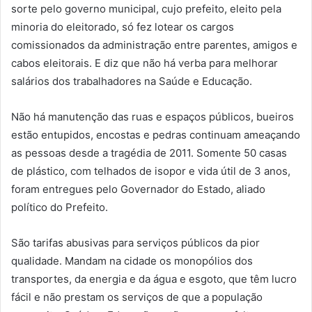
sorte pelo governo municipal, cujo prefeito, eleito pela
minoria do eleitorado, só fez lotear os cargos
comissionados da administração entre parentes, amigos e
cabos eleitorais. E diz que não há verba para melhorar
salários dos trabalhadores na Saúde e Educação.
Não há manutenção das ruas e espaços públicos, bueiros
estão entupidos, encostas e pedras continuam ameaçando
as pessoas desde a tragédia de 2011. Somente 50 casas
de plástico, com telhados de isopor e vida útil de 3 anos,
foram entregues pelo Governador do Estado, aliado
político do Prefeito.
São tarifas abusivas para serviços públicos da pior
qualidade. Mandam na cidade os monopólios dos
transportes, da energia e da água e esgoto, que têm lucro
fácil e não prestam os serviços de que a população