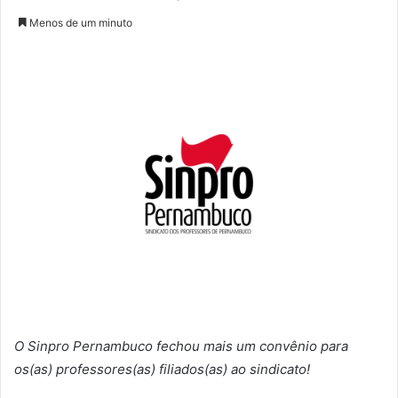
Menos de um minuto
O Sinpro Pernambuco fechou mais um convênio para
os(as) professores(as) filiados(as) ao sindicato!