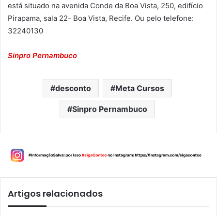
está situado na avenida Conde da Boa Vista, 250, edifício
Pirapama, sala 22- Boa Vista, Recife. Ou pelo telefone:
32240130
Sinpro Pernambuco
desconto
Meta Cursos
Sinpro Pernambuco
Artigos relacionados