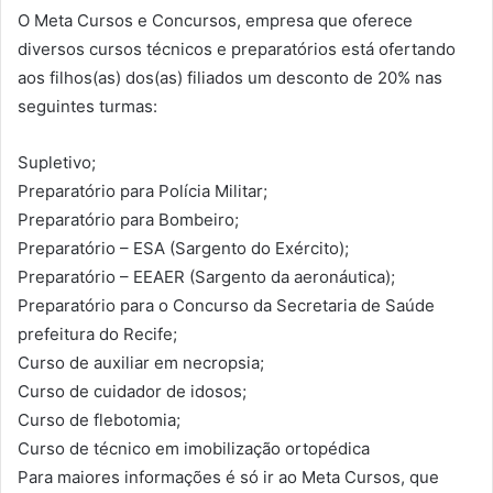
O Meta Cursos e Concursos, empresa que oferece
diversos cursos técnicos e preparatórios está ofertando
aos filhos(as) dos(as) filiados um desconto de 20% nas
seguintes turmas:
Supletivo;
Preparatório para Polícia Militar;
Preparatório para Bombeiro;
Preparatório – ESA (Sargento do Exército);
Preparatório – EEAER (Sargento da aeronáutica);
Preparatório para o Concurso da Secretaria de Saúde
prefeitura do Recife;
Curso de auxiliar em necropsia;
Curso de cuidador de idosos;
Curso de flebotomia;
Curso de técnico em imobilização ortopédica
Para maiores informações é só ir ao Meta Cursos, que