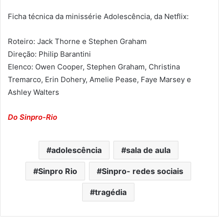
Ficha técnica da minissérie Adolescência, da Netflix:
Roteiro: Jack Thorne e Stephen Graham
Direção: Philip Barantini
Elenco: Owen Cooper, Stephen Graham, Christina
Tremarco, Erin Dohery, Amelie Pease, Faye Marsey e
Ashley Walters
Do Sinpro-Rio
adolescência
sala de aula
Sinpro Rio
Sinpro- redes sociais
tragédia