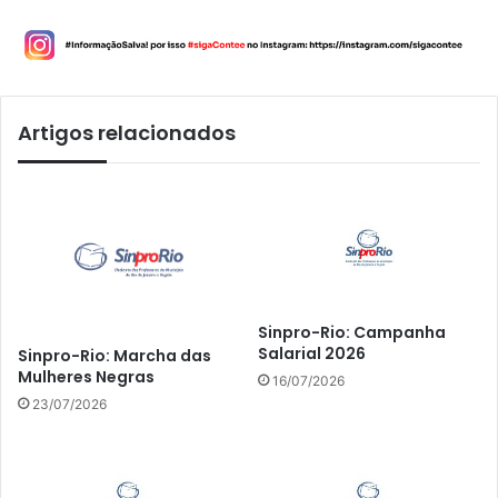
Artigos relacionados
Sinpro-Rio: Campanha
Salarial 2026
Sinpro-Rio: Marcha das
Mulheres Negras
16/07/2026
23/07/2026