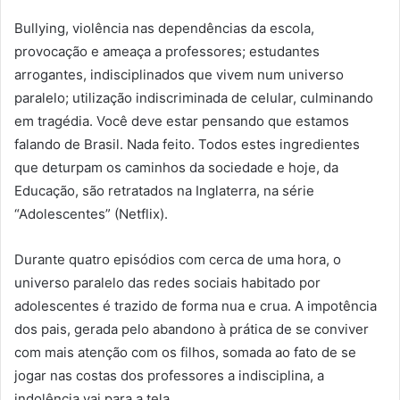
Bullying, violência nas dependências da escola,
provocação e ameaça a professores; estudantes
arrogantes, indisciplinados que vivem num universo
paralelo; utilização indiscriminada de celular, culminando
em tragédia. Você deve estar pensando que estamos
falando de Brasil. Nada feito. Todos estes ingredientes
que deturpam os caminhos da sociedade e hoje, da
Educação, são retratados na Inglaterra, na série
“Adolescentes” (Netflix).
Durante quatro episódios com cerca de uma hora, o
universo paralelo das redes sociais habitado por
adolescentes é trazido de forma nua e crua. A impotência
dos pais, gerada pelo abandono à prática de se conviver
com mais atenção com os filhos, somada ao fato de se
jogar nas costas dos professores a indisciplina, a
indolência vai para a tela.