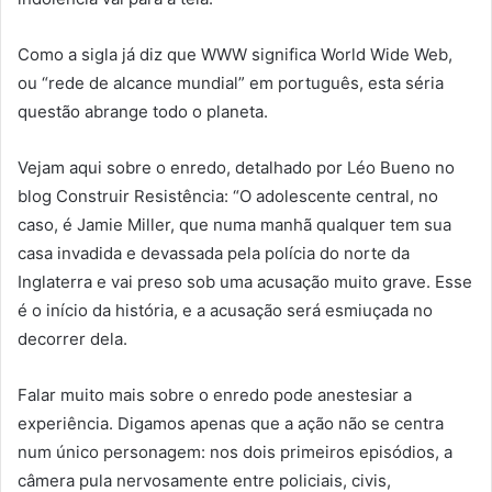
Como a sigla já diz que WWW significa World Wide Web,
ou “rede de alcance mundial” em português, esta séria
questão abrange todo o planeta.
Vejam aqui sobre o enredo, detalhado por Léo Bueno no
blog Construir Resistência: “O adolescente central, no
caso, é Jamie Miller, que numa manhã qualquer tem sua
casa invadida e devassada pela polícia do norte da
Inglaterra e vai preso sob uma acusação muito grave. Esse
é o início da história, e a acusação será esmiuçada no
decorrer dela.
Falar muito mais sobre o enredo pode anestesiar a
experiência. Digamos apenas que a ação não se centra
num único personagem: nos dois primeiros episódios, a
câmera pula nervosamente entre policiais, civis,