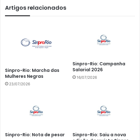
Artigos relacionados
Sinpro-Rio: Campanha
Salarial 2026
Sinpro-Rio: Marcha das
Mulheres Negras
16/07/2026
23/07/2026
Sinpro-Rio: Nota de pesar
Sinpro-Rio: Saiu a nova