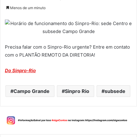
Menos de um minuto
Precisa falar com o Sinpro-Rio urgente? Entre em contato
com o PLANTÃO REMOTO DA DIRETORIA!
Do Sinpro-Rio
Campo Grande
Sinpro Rio
subsede