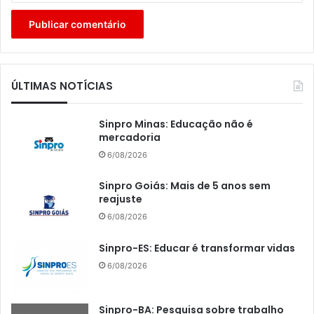
ÚLTIMAS NOTÍCIAS
Sinpro Minas: Educação não é
mercadoria
6/08/2026
Sinpro Goiás: Mais de 5 anos sem
reajuste
6/08/2026
Sinpro-ES: Educar é transformar vidas
6/08/2026
Sinpro-BA: Pesquisa sobre trabalho