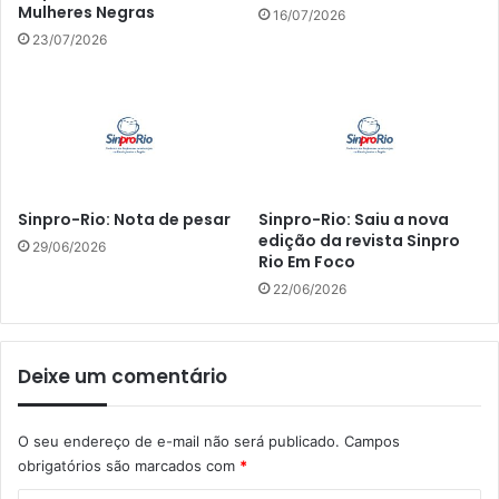
Mulheres Negras
16/07/2026
23/07/2026
Sinpro-Rio: Nota de pesar
Sinpro-Rio: Saiu a nova
edição da revista Sinpro
29/06/2026
Rio Em Foco
22/06/2026
Deixe um comentário
O seu endereço de e-mail não será publicado.
Campos
obrigatórios são marcados com
*