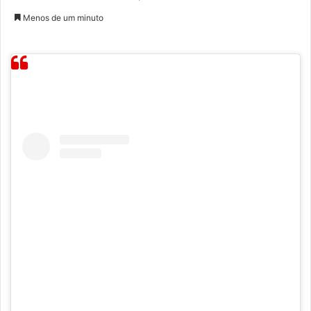
Menos de um minuto