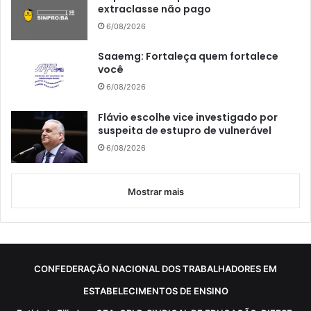
extraclasse não pago
6/08/2026
Saaemg: Fortaleça quem fortalece
você
6/08/2026
Flávio escolhe vice investigado por
suspeita de estupro de vulnerável
6/08/2026
Mostrar mais
CONFEDERAÇÃO NACIONAL DOS TRABALHADORES EM
ESTABELECIMENTOS DE ENSINO