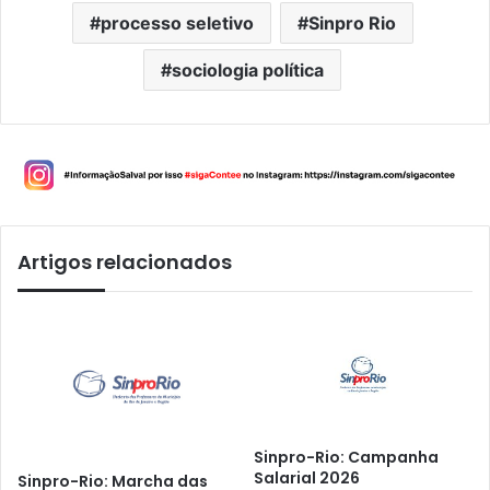
processo seletivo
Sinpro Rio
sociologia política
Artigos relacionados
Sinpro-Rio: Campanha
Salarial 2026
Sinpro-Rio: Marcha das