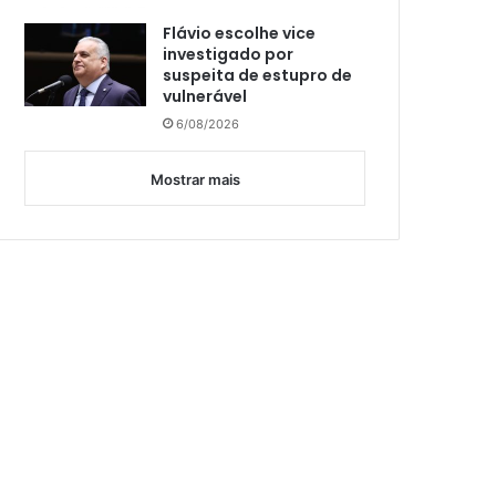
Flávio escolhe vice
investigado por
suspeita de estupro de
vulnerável
6/08/2026
Mostrar mais