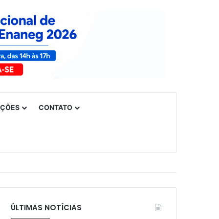
UÇÕES
CONTATO
ÚLTIMAS NOTÍCIAS