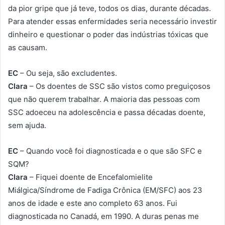
da pior gripe que já teve, todos os dias, durante décadas.
Para atender essas enfermidades seria necessário investir
dinheiro e questionar o poder das indústrias tóxicas que
as causam.
EC
– Ou seja, são excludentes.
Clara
– Os doentes de SSC são vistos como preguiçosos
que não querem trabalhar. A maioria das pessoas com
SSC adoeceu na adolescência e passa décadas doente,
sem ajuda.
EC
– Quando você foi diagnosticada e o que são SFC e
SQM?
Clara
– Fiquei doente de Encefalomielite
Miálgica/Síndrome de Fadiga Crônica (EM/SFC) aos 23
anos de idade e este ano completo 63 anos. Fui
diagnosticada no Canadá, em 1990. A duras penas me