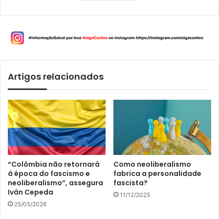
Artigos relacionados
“Colômbia não retornará
Como neoliberalismo
à época do fascismo e
fabrica a personalidade
neoliberalismo”, assegura
fascista?
Iván Cepeda
11/12/2025
25/05/2026