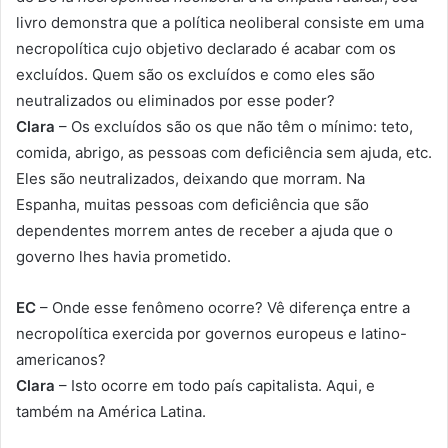
livro demonstra que a política neoliberal consiste em uma
necropolítica cujo objetivo declarado é acabar com os
excluídos. Quem são os excluídos e como eles são
neutralizados ou eliminados por esse poder?
Clara
– Os excluídos são os que não têm o mínimo: teto,
comida, abrigo, as pessoas com deficiência sem ajuda, etc.
Eles são neutralizados, deixando que morram. Na
Espanha, muitas pessoas com deficiência que são
dependentes morrem antes de receber a ajuda que o
governo lhes havia prometido.
EC
– Onde esse fenômeno ocorre? Vê diferença entre a
necropolítica exercida por governos europeus e latino-
americanos?
Clara
– Isto ocorre em todo país capitalista. Aqui, e
também na América Latina.