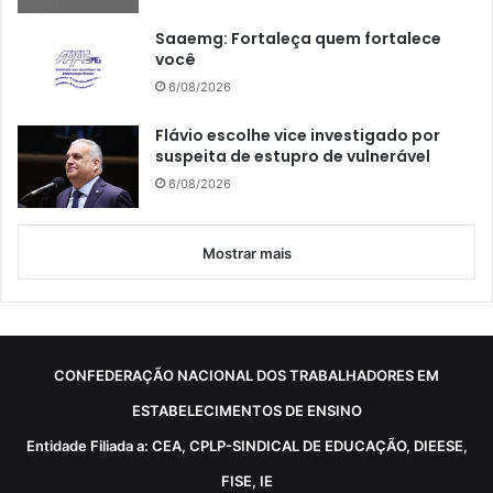
Saaemg: Fortaleça quem fortalece
você
6/08/2026
Flávio escolhe vice investigado por
suspeita de estupro de vulnerável
6/08/2026
Mostrar mais
CONFEDERAÇÃO NACIONAL DOS TRABALHADORES EM
ESTABELECIMENTOS DE ENSINO
Entidade Filiada a: CEA, CPLP-SINDICAL DE EDUCAÇÃO, DIEESE,
FISE, IE