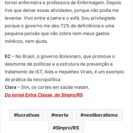
tornei enfermeira e professora de Enfermagem. Depois
tive que deixar essas atividades, porque não podia me
levantar. Vivo entre a cama e o sofá. Sou privilegiada
porque o governo me deu 72% de deficiência e uma
pequena pensão que não cobre nem meus gastos
médicos, nem ajuda.
EC
– No Brasil, o governo Bolsonaro, que promove o
desmonte de políticas e a estrutura de prevenção e
tratamento de IST, Aids e Hepatites Virais, é um exemplo
de prática da necropolítica
Clara
– Sim, os cortes em saúde matam.
Do jornal Extra Classe, do Sinpro/RS
lucrativas
morte
neoliberalismo
Sinpro/RS