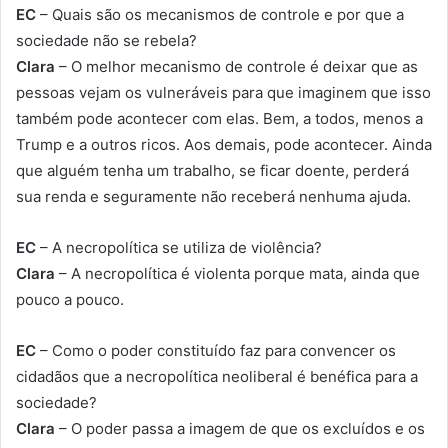
EC
– Quais são os mecanismos de controle e por que a
sociedade não se rebela?
Clara
– O melhor mecanismo de controle é deixar que as
pessoas vejam os vulneráveis para que imaginem que isso
também pode acontecer com elas. Bem, a todos, menos a
Trump e a outros ricos. Aos demais, pode acontecer. Ainda
que alguém tenha um trabalho, se ficar doente, perderá
sua renda e seguramente não receberá nenhuma ajuda.
EC
– A necropolítica se utiliza de violência?
Clara
– A necropolítica é violenta porque mata, ainda que
pouco a pouco.
EC
– Como o poder constituído faz para convencer os
cidadãos que a necropolítica neoliberal é benéfica para a
sociedade?
Clara
– O poder passa a imagem de que os excluídos e os