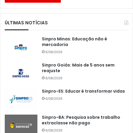
ÚLTIMAS NOTÍCIAS
Sinpro Minas: Educação não é
mercadoria
6/08/2026
Sinpro Goiás: Mais de 5 anos sem
reajuste
6/08/2026
Sinpro-ES: Educar é transformar vidas
6/08/2026
Sinpro-BA: Pesquisa sobre trabalho
extraclasse não pago
6/08/2026