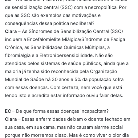
de sensibilização central (SSC) com a necropolítica. Por
que as SSC são exemplos das motivações e
consequências dessa política neoliberal?
Clara
– As Síndromes de Sensibilização Central (SSC)
incluem a Encefalomielite Miálgica/Síndrome de Fadiga
Crônica, as Sensibilidades Químicas Múltiplas, a
fibromialgia e a Eletrohipersensibilidade. Não são
atendidas pelos sistemas de saúde públicos, ainda que a
maioria já tenha sido reconhecida pela Organização
Mundial de Saúde há 30 anos e 5% da população sofra
com essas doenças. Com certeza, nem você que está
lendo isto e acredita estar informado ouviu falar delas.
EC
– De que forma essas doenças incapacitam?
Clara
– Essas enfermidades deixam o doente fechado em
sua casa, em sua cama, mas não causam alarme social
porque não morremos disso. Mas é como viver o pior dia