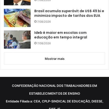
Brasil acumula superávit de US$ 49 bi e
minimiza impacto de tarifas dos EUA
7/08/2026
Ideb é maior em escolas com
educação em tempo integral
7/08/2026
Mostrar mais
CONFEDERAÇÃO NACIONAL DOS TRABALHADORES EM
ESTABELECIMENTOS DE ENSINO
Entidade Filiada a: CEA, CPLP-SINDICAL DE EDUCAÇÃO, DIEESE,
FISE, IE