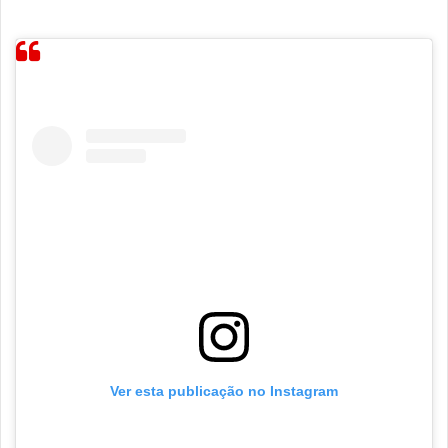
Ver esta publicação no Instagram