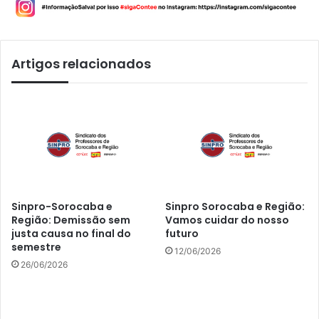
Artigos relacionados
Sinpro-Sorocaba e
Sinpro Sorocaba e Região:
Região: Demissão sem
Vamos cuidar do nosso
justa causa no final do
futuro
semestre
12/06/2026
26/06/2026