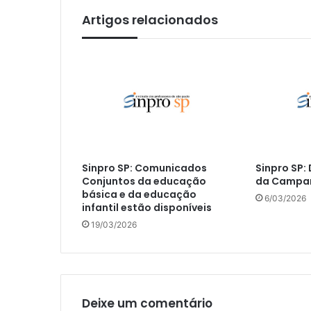
Artigos relacionados
Sinpro SP: Comunicados
Sinpro SP
Conjuntos da educação
da Campan
básica e da educação
6/03/2026
infantil estão disponíveis
19/03/2026
Deixe um comentário