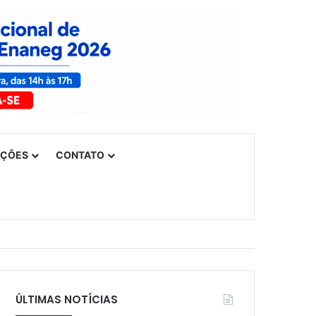
UÇÕES
CONTATO
ÚLTIMAS NOTÍCIAS