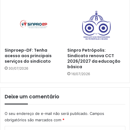
Sinproep-DF: Tenha
Sinpro Petrópolis:
acesso aos principais
Sindicato renova CCT
serviços do sindicato
2026/2027 da educação
básica
30/07/2026
16/07/2026
Deixe um comentário
O seu endereço de e-mail não será publicado.
Campos
obrigatórios são marcados com
*