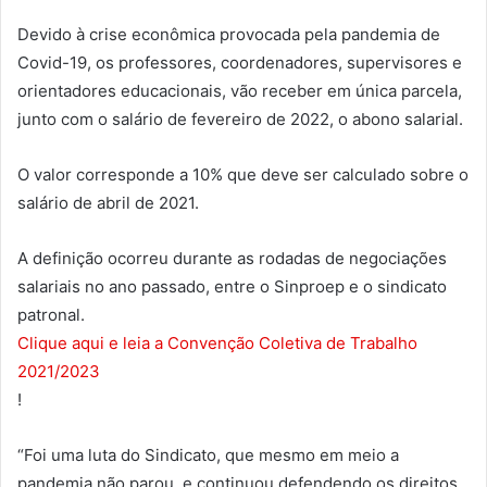
Devido à crise econômica provocada pela pandemia de
Covid-19, os professores, coordenadores, supervisores e
orientadores educacionais, vão receber em única parcela,
junto com o salário de fevereiro de 2022, o abono salarial.
O valor corresponde a 10% que deve ser calculado sobre o
salário de abril de 2021.
A definição ocorreu durante as rodadas de negociações
salariais no ano passado, entre o Sinproep e o sindicato
patronal.
Clique aqui e leia a Convenção Coletiva de Trabalho
2021/2023
!
“Foi uma luta do Sindicato, que mesmo em meio a
pandemia não parou, e continuou defendendo os direitos