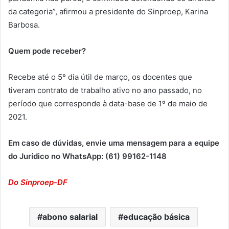
da categoria”, afirmou a presidente do Sinproep, Karina
Barbosa.
Quem pode receber?
Recebe até o 5º dia útil de março, os docentes que
tiveram contrato de trabalho ativo no ano passado, no
período que corresponde à data-base de 1º de maio de
2021.
Em caso de dúvidas, envie uma mensagem para a equipe
do Jurídico no WhatsApp: (61) 99162-1148
Do Sinproep-DF
abono salarial
educação básica