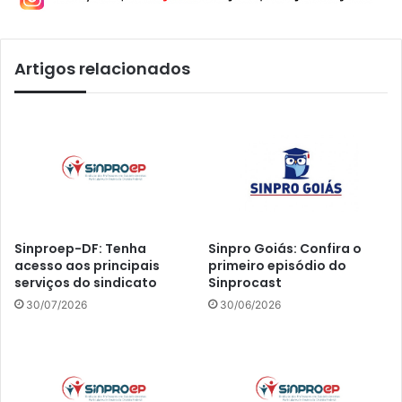
Artigos relacionados
Sinproep-DF: Tenha
Sinpro Goiás: Confira o
acesso aos principais
primeiro episódio do
serviços do sindicato
Sinprocast
30/07/2026
30/06/2026