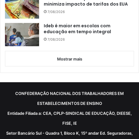
minimiza impacto de tarifas dos EUA
7/08/2026
Ideb é maior em escolas com
educação em tempo integral
7/08/2026
Mostrar mais
CONFEDERAÇÃO NACIONAL DOS TRABALHADORES EM
ESTABELECIMENTOS DE ENSINO
Entidade Filiada a: CEA, CPLP-SINDICAL DE EDUCAÇÃO, DIEESE,
FISE, IE
Setor Bancário Sul - Quadra 1, Bloco K, 15º andar Ed. Seguradoras,