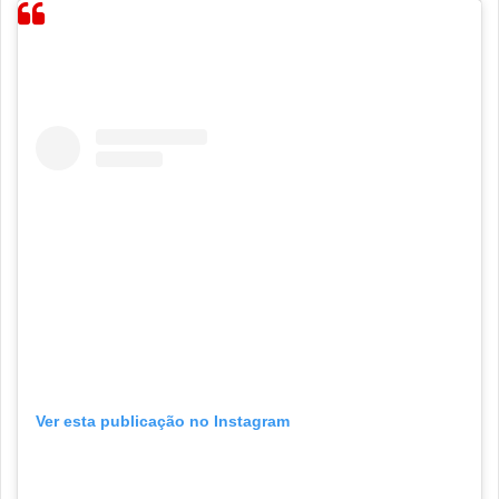
Ver esta publicação no Instagram