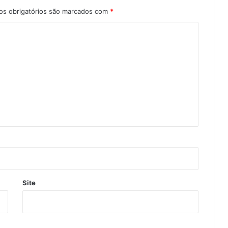
s obrigatórios são marcados com
*
Site