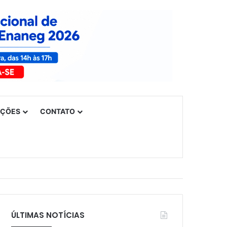
UÇÕES
CONTATO
ÚLTIMAS NOTÍCIAS