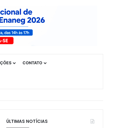
UÇÕES
CONTATO
ÚLTIMAS NOTÍCIAS