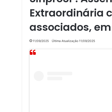
Extraordinária 
associados, em
11/09/2025
Última Atualização 11/09/2025