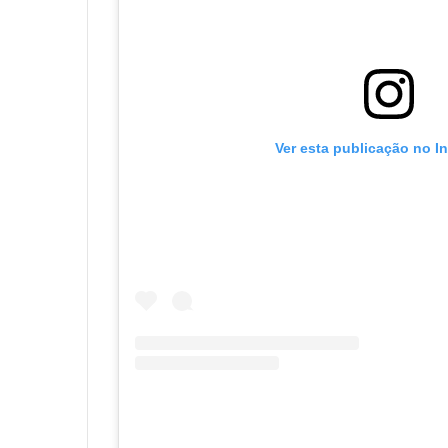
Ver esta publicação no I