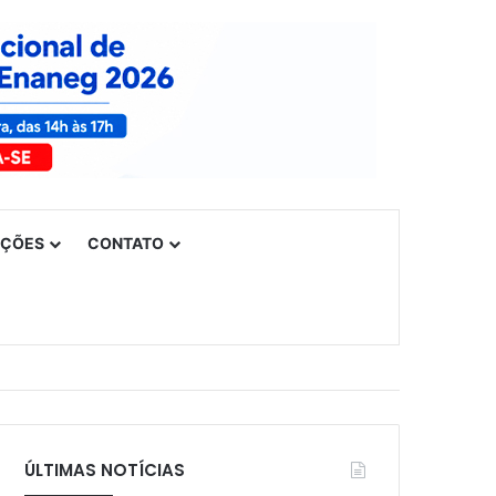
UÇÕES
CONTATO
ÚLTIMAS NOTÍCIAS