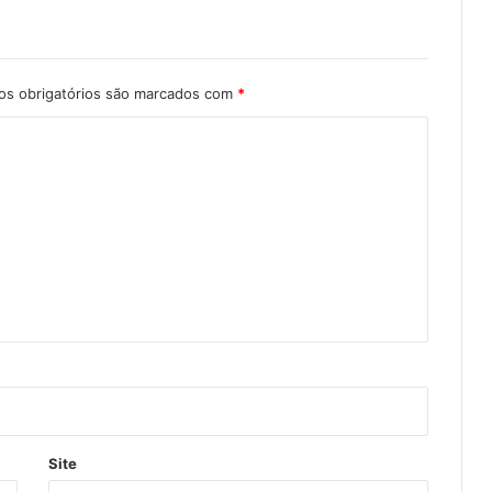
s obrigatórios são marcados com
*
Site