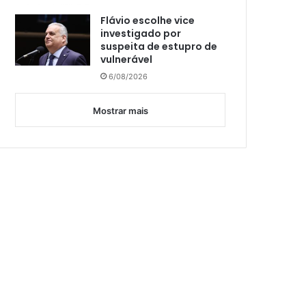
Flávio escolhe vice
investigado por
suspeita de estupro de
vulnerável
6/08/2026
Mostrar mais