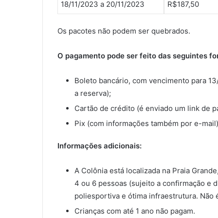
18/11/2023 a 20/11/2023
R$187,50
Os pacotes não podem ser quebrados.
O pagamento pode ser feito das seguintes fo
Boleto bancário, com vencimento para 13
a reserva);
Cartão de crédito (é enviado um link de 
Pix (com informações também por e-mail)
Informações adicionais:
A Colônia está localizada na Praia Grande
4 ou 6 pessoas (sujeito a confirmação e dis
poliesportiva e ótima infraestrutura. Não 
Crianças com até 1 ano não pagam.