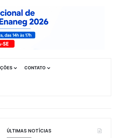
UÇÕES
CONTATO
ÚLTIMAS NOTÍCIAS