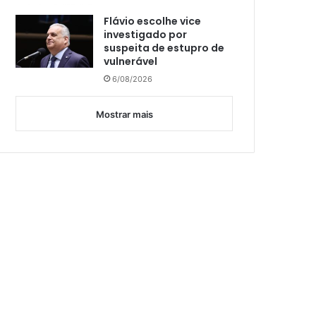
Flávio escolhe vice
investigado por
suspeita de estupro de
vulnerável
6/08/2026
Mostrar mais