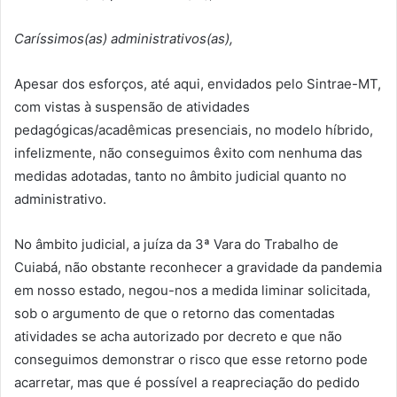
Caríssimos(as) administrativos(as),
Apesar dos esforços, até aqui, envidados pelo Sintrae-MT,
com vistas à suspensão de atividades
pedagógicas/acadêmicas presenciais, no modelo híbrido,
infelizmente, não conseguimos êxito com nenhuma das
medidas adotadas, tanto no âmbito judicial quanto no
administrativo.
No âmbito judicial, a juíza da 3ª Vara do Trabalho de
Cuiabá, não obstante reconhecer a gravidade da pandemia
em nosso estado, negou-nos a medida liminar solicitada,
sob o argumento de que o retorno das comentadas
atividades se acha autorizado por decreto e que não
conseguimos demonstrar o risco que esse retorno pode
acarretar, mas que é possível a reapreciação do pedido