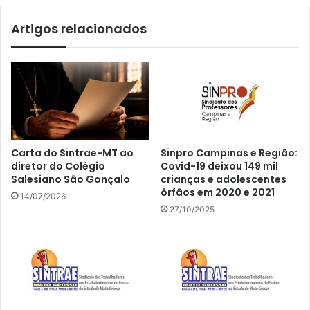
Artigos relacionados
Carta do Sintrae-MT ao
Sinpro Campinas e Região:
diretor do Colégio
Covid-19 deixou 149 mil
Salesiano São Gonçalo
crianças e adolescentes
órfãos em 2020 e 2021
14/07/2026
27/10/2025