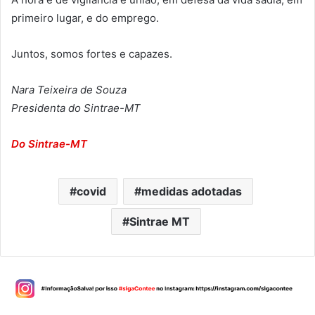
primeiro lugar, e do emprego.
Juntos, somos fortes e capazes.
Nara Teixeira de Souza
Presidenta do Sintrae-MT
Do Sintrae-MT
covid
medidas adotadas
Sintrae MT