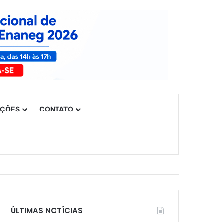
UÇÕES
CONTATO
ÚLTIMAS NOTÍCIAS