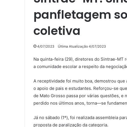
panfletagem so
coletiva
4/07/2023
Última Atualização 4/07/2023
Na quinta-feira (29), diretores do Sintrae-M
a comunidade escolar a respeito da negociação
A receptividade foi muito boa, demostrou que 
o apoio de pais e estudantes. Reforçou-se que
de Mato Grosso passa por várias questões, e ne
perdido nos últimos anos, torna—se fundament
Já no sábado (1º), foi realizada assembleia par
proposta de paralização da categoria.