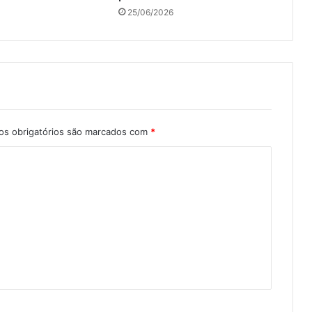
25/06/2026
s obrigatórios são marcados com
*