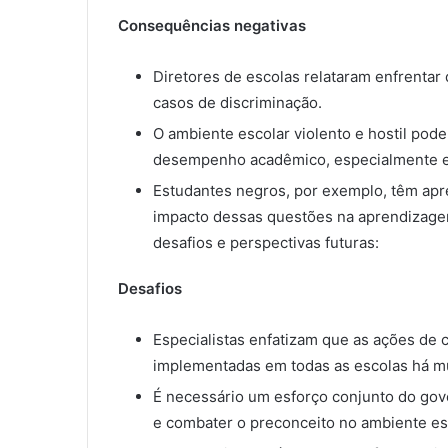
Consequências negativas
Diretores de escolas relataram enfrentar
casos de discriminação.
O ambiente escolar violento e hostil pod
desempenho acadêmico, especialmente en
Estudantes negros, por exemplo, têm apre
impacto dessas questões na aprendizage
desafios e perspectivas futuras:
Desafios
Especialistas enfatizam que as ações de 
implementadas em todas as escolas há m
É necessário um esforço conjunto do gove
e combater o preconceito no ambiente es