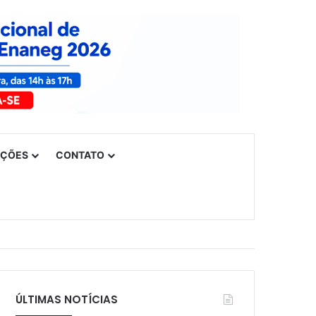
UÇÕES
CONTATO
ÚLTIMAS NOTÍCIAS