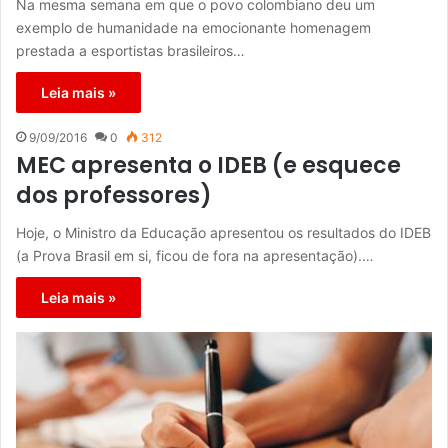
Na mesma semana em que o povo colombiano deu um
exemplo de humanidade na emocionante homenagem
prestada a esportistas brasileiros…
Leia mais »
9/09/2016
0
312
MEC apresenta o IDEB (e esquece
dos professores)
Hoje, o Ministro da Educação apresentou os resultados do IDEB
(a Prova Brasil em si, ficou de fora na apresentação).…
Leia mais »