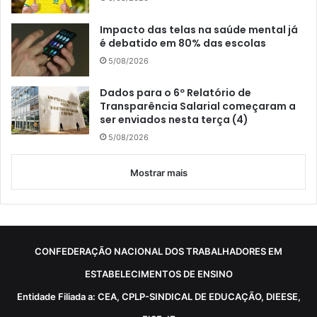
Impacto das telas na saúde mental já
é debatido em 80% das escolas
5/08/2026
Dados para o 6º Relatório de
Transparência Salarial começaram a
ser enviados nesta terça (4)
5/08/2026
Mostrar mais
CONFEDERAÇÃO NACIONAL DOS TRABALHADORES EM
ESTABELECIMENTOS DE ENSINO
Entidade Filiada a: CEA, CPLP-SINDICAL DE EDUCAÇÃO, DIEESE,