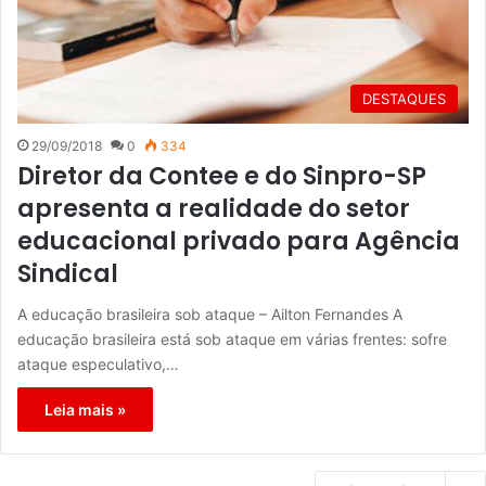
DESTAQUES
29/09/2018
0
334
Diretor da Contee e do Sinpro-SP
apresenta a realidade do setor
educacional privado para Agência
Sindical
A educação brasileira sob ataque – Ailton Fernandes A
educação brasileira está sob ataque em várias frentes: sofre
ataque especulativo,…
Leia mais »